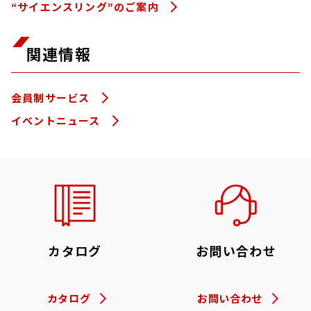
“サイエンスリング”のご案内
関連情報
会員制サービス
イベントニュース
カタログ
お問い合わせ
カタログ
お問い合わせ