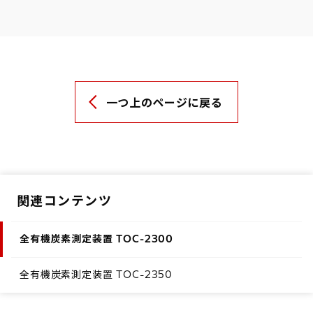
一つ上のページに戻る
関連コンテンツ
全有機炭素測定装置 TOC-2300
全有機炭素測定装置 TOC-2350