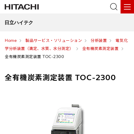
日立ハイテク
Home
製品サービス・ソリューション
分析装置
電気化
学分析装置（滴定、水質、水分測定）
全有機炭素測定装置
全有機炭素測定装置 TOC-2300
全有機炭素測定装置 TOC-2300