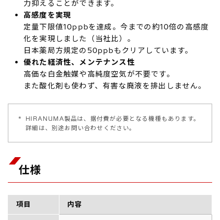
力抑えることができます。
高感度を実現
定量下限値10ppbを達成。今までの約10倍の高感度
化を実現しました（当社比）。
日本薬局方規定の50ppbもクリアしています。
優れた経済性、メンテナンス性
高価な白金触媒や高純度空気が不要です。
また酸化剤も使わず、有害な廃液を排出しません。
*
HIRANUMA製品は、据付費が必要となる機種もあります。
詳細は、別途お問い合わせください。
仕様
項目
内容