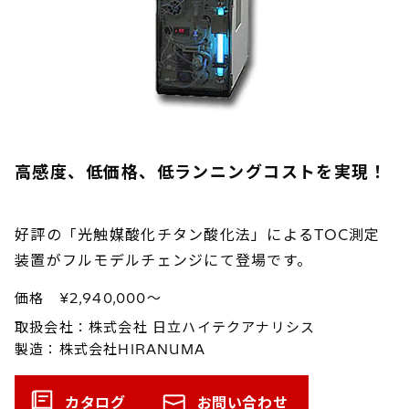
高感度、低価格、低ランニングコストを実現！
好評の「光触媒酸化チタン酸化法」によるTOC測定
装置がフルモデルチェンジにて登場です。
価格 ¥2,940,000～
取扱会社：株式会社 日立ハイテクアナリシス
製造：株式会社HIRANUMA
カタログ
お問い合わせ