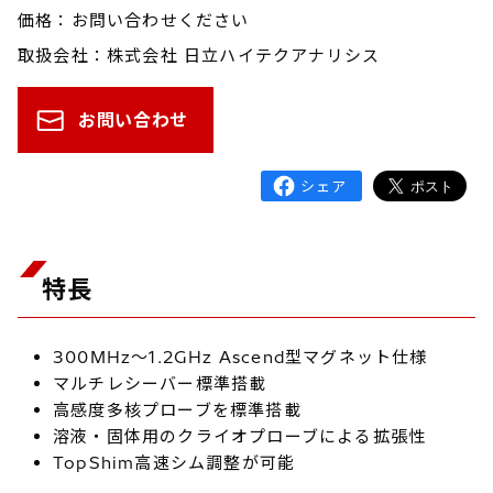
価格：お問い合わせください
取扱会社：株式会社 日立ハイテクアナリシス
お問い合わせ
特長
300MHz～1.2GHz Ascend型マグネット仕様
マルチレシーバー標準搭載
高感度多核プローブを標準搭載
溶液・固体用のクライオプローブによる拡張性
TopShim高速シム調整が可能