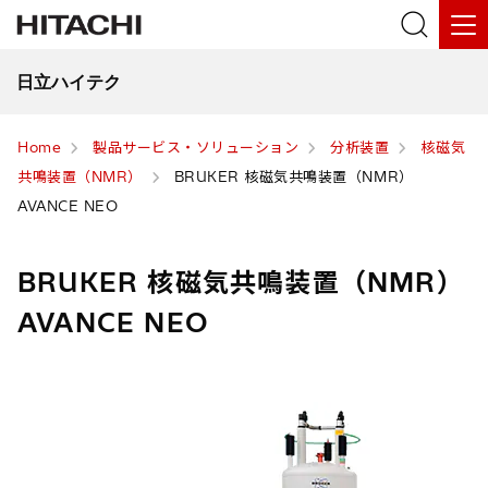
日立ハイテク
Home
製品サービス・ソリューション
分析装置
核磁気
共鳴装置（NMR）
BRUKER 核磁気共鳴装置（NMR）
AVANCE NEO
BRUKER 核磁気共鳴装置（NMR）
AVANCE NEO