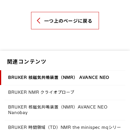
一つ上のページに戻る
関連コンテンツ
BRUKER 核磁気共鳴装置（NMR） AVANCE NEO
BRUKER NMR クライオプローブ
BRUKER 核磁気共鳴装置（NMR）AVANCE NEO
Nanobay
BRUKER 時間領域（TD）NMR the minispec mqシリー