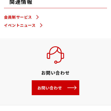
関連情報
会員制サービス
イベントニュース
お問い合わせ
お問い合わせ