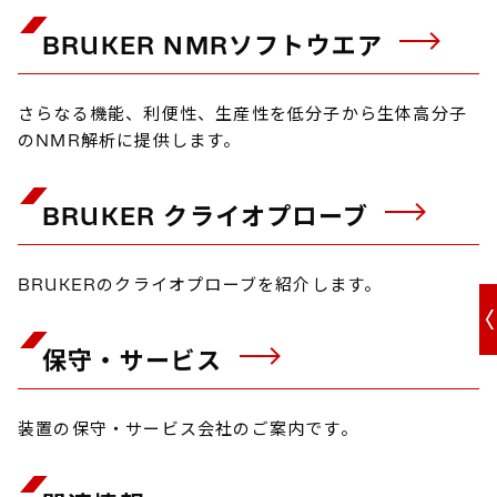
BRUKER NMRソフトウエア
さらなる機能、利便性、生産性を低分子から生体高分子
のNMR解析に提供します。
BRUKER クライオプローブ
BRUKERのクライオプローブを紹介します。
保守・サービス
装置の保守・サービス会社のご案内です。