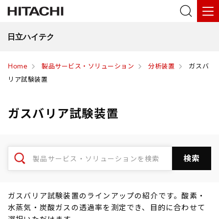
日立ハイテク
Home
製品サービス・ソリューション
分析装置
ガスバ
リア試験装置
ガスバリア試験装置
ガスバリア試験装置のラインアップの紹介です。酸素・
水蒸気・炭酸ガスの透過率を測定でき、目的に合わせて