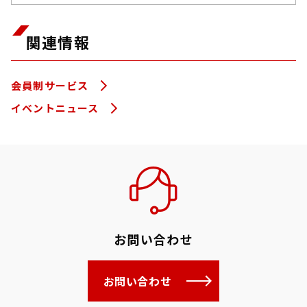
関連情報
会員制サービス
イベントニュース
お問い合わせ
お問い合わせ