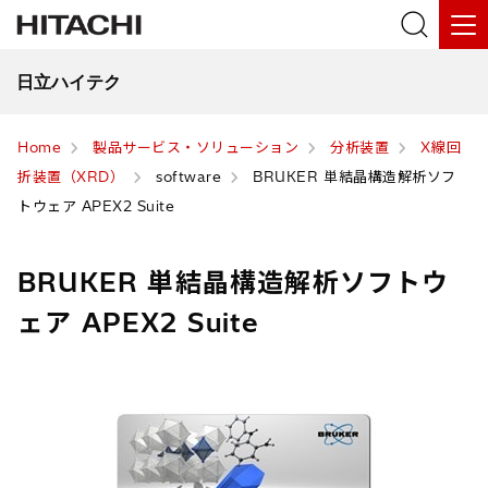
日立ハイテク
Home
製品サービス・ソリューション
分析装置
X線回
折装置（XRD）
software
BRUKER 単結晶構造解析ソフ
トウェア APEX2 Suite
BRUKER 単結晶構造解析ソフトウ
ェア APEX2 Suite