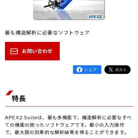
最も構造解析に必要なソフトウェア
お問い合わせ
特長
APEX2 Suiteは、最も多機能で、構造解析に必要なすべ
ての機能の揃ったソフトウェアです。最小の入力操作
で、最大限の効果的な解析結果を得ることができます。