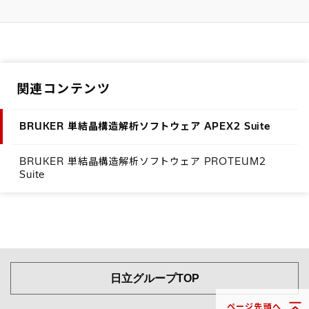
関連コンテンツ
BRUKER 単結晶構造解析ソフトウェア APEX2 Suite
BRUKER 単結晶構造解析ソフトウェア PROTEUM2
Suite
日立グループTOP
ページ先頭へ