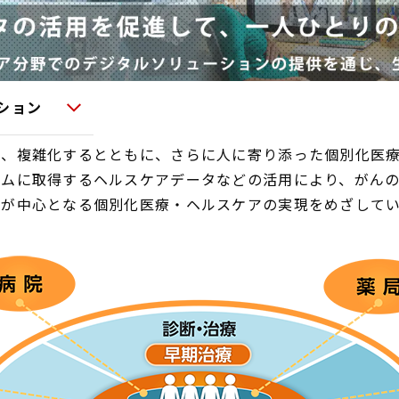
ション
化、複雑化するとともに、さらに人に寄り添った個別化医
ムに取得するヘルスケアデータなどの活用により、がんの
人が中心となる個別化医療・ヘルスケアの実現をめざして