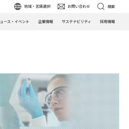
地域・言語選択
お問い合わせ
検索
ュース・イベント
企業情報
サステナビリティ
採用情報