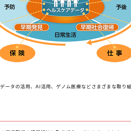
データの活用、AI活用、ゲノム医療などさまざまな取り