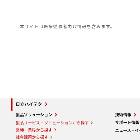
本サイトは医療従事者向け情報を含みます。
日立ハイテク
製品ソリューション
技術情報
サポート情報
製品サービス・ソリューションから探す
業種・業界から探す
ニュース・イ
社会課題から探す