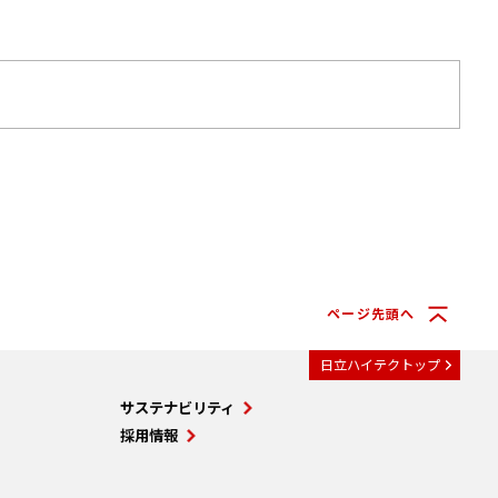
ページ先頭へ
日立ハイテクトップ
サステナビリティ
採用情報