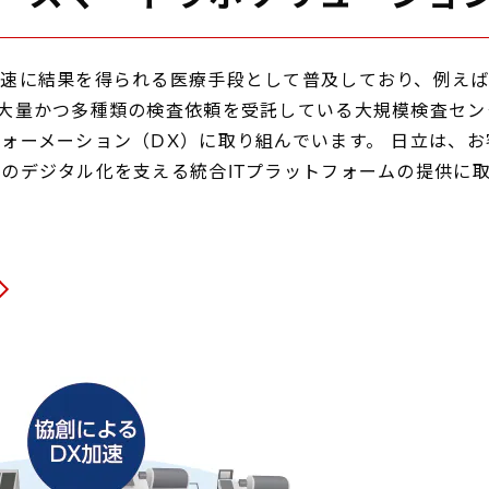
速に結果を得られる医療手段として普及しており、例えば2
大量かつ多種類の検査依頼を受託している大規模検査セン
ォーメーション（DX）に取り組んでいます。 日立は、お
のデジタル化を支える統合ITプラットフォームの提供に