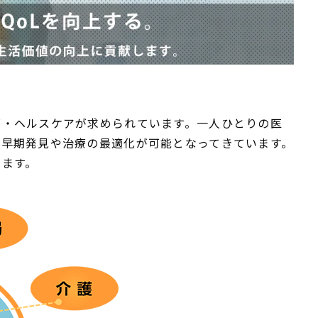
療・ヘルスケアが求められています。一人ひとりの医
早期発見や治療の最適化が可能となってきています。
います。