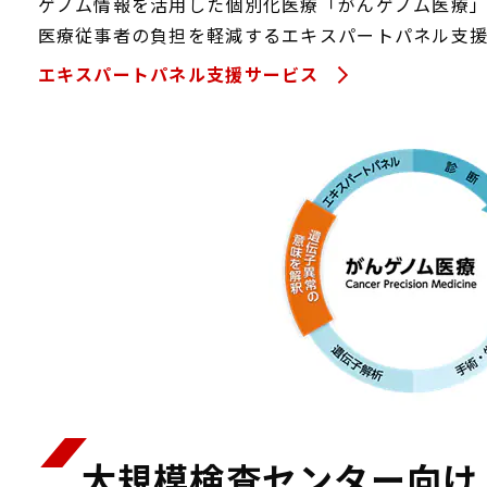
ゲノム情報を活用した個別化医療「がんゲノム医療
医療従事者の負担を軽減するエキスパートパネル支援
エキスパートパネル支援サービス
大規模検査センター向け