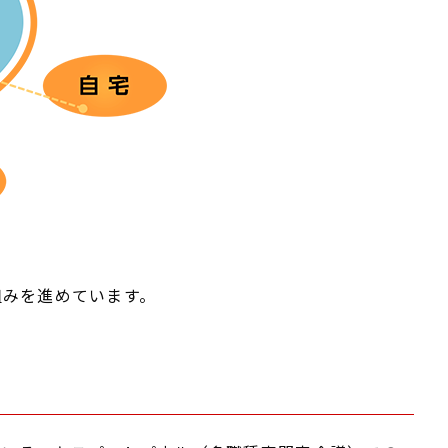
組みを進めています。