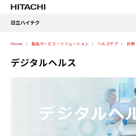
日立ハイテク
Home
製品サービス・ソリューション
ヘルスケア
診断
デジタルヘルス