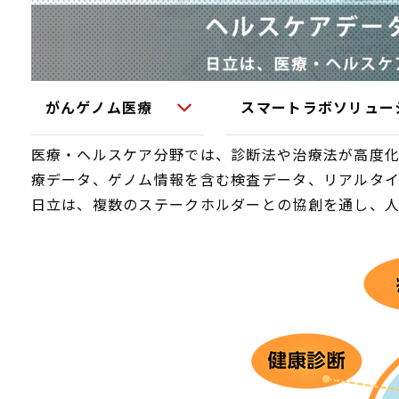
がんゲノム医療
スマートラボソリュー
医療・ヘルスケア分野では、診断法や治療法が高度
療データ、ゲノム情報を含む検査データ、リアルタイ
日立は、複数のステークホルダーとの協創を通し、