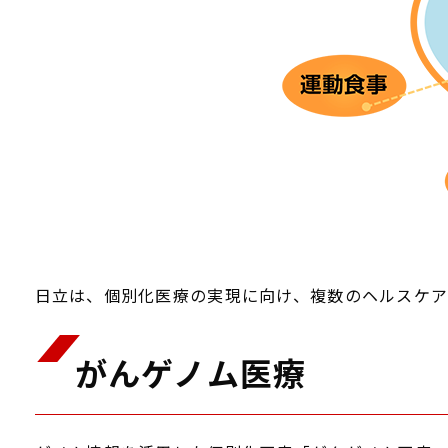
日立は、個別化医療の実現に向け、複数のヘルスケア
がんゲノム医療