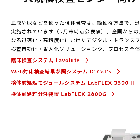
血液や尿などを使った検体検査は、簡便な方法で、迅
実施されています（9月末時点公表値）。全国からの
なる迅速化・高精度化にむけたデジタル・トランスフ
検査自動化・省人化ソリューションや、プロセス全体
臨床検査システム Lavolute
Web対応検査結果参照システム IC Cat‘s
検体前処理モジュールシステム LabFLEX 3500 II
検体前処理分注装置 LabFLEX 2600G