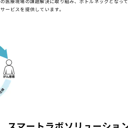
」の医療現場の課題解決に取り組み、ボトルネックとなっ
サービスを提供しています。
 スマートラボソリューショ