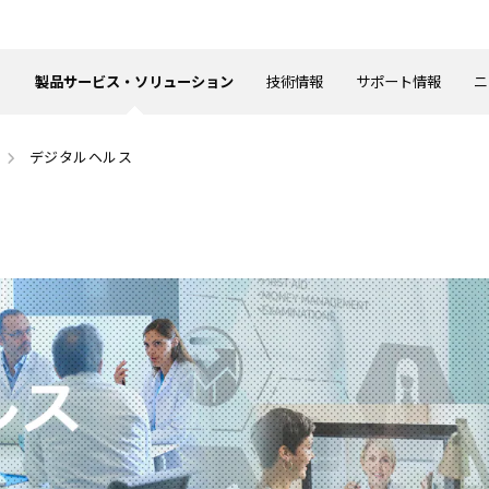
製品サービス・ソリューション
技術情報
サポート情報
ニ
デジタルヘルス