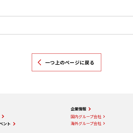
一つ上のページに戻る
企業情報
国内グループ会社
海外グループ会社
ベント