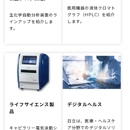
医用機器の液体クロマト
グラフ（HPLC）を紹介
生化学自動分析装置のラ
します。
インアップを紹介しま
す。
ライフサイエンス製
デジタルヘルス
品
日立は、医療・ヘルスケ
ア分野でのデジタルソリ
キャピラリー電気泳動シ