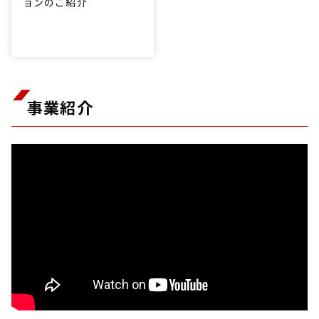
ョンのご紹介
事業紹介