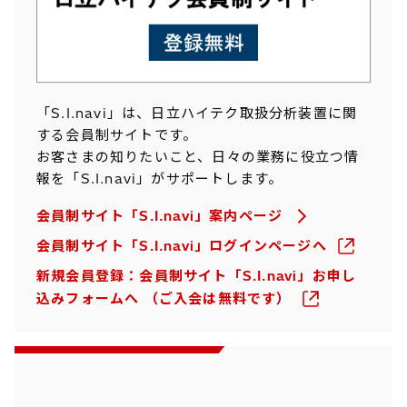
「S.I.navi」は、日立ハイテク取扱分析装置に関
する会員制サイトです。
お客さまの知りたいこと、日々の業務に役立つ情
報を「S.I.navi」がサポートします。
会員制サイト「S.I.navi」案内ページ
会員制サイト「S.I.navi」ログインページへ
新規会員登録：会員制サイト「S.I.navi」お申し
込みフォームへ （ご入会は無料です）