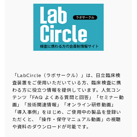
「LabCircle（ラボサークル）」は、日立臨床検
査装置をご使用いただいている方、臨床検査に携
わる方に役立つ情報を提供しています。人気コン
テンツ「FAQ よくある質問と回答」「セミナー動
画」「技術関連情報」「オンライン研修動画」
「導入事例」をはじめ、ご使用中の製品を登録い
ただくと、「操作・保守マニュアル動画」の視聴
や資料のダウンロードが可能です。