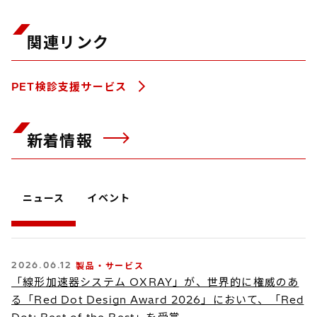
関連リンク
PET検診支援サービス
新着情報
ニュース
イベント
2026.06.12
製品・サービス
「線形加速器システム OXRAY」が、世界的に権威のあ
る「Red Dot Design Award 2026」において、「Red