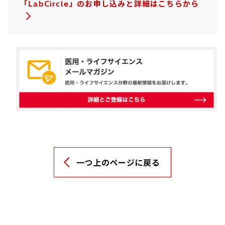
「LabCircle」のお申し込みと詳細はこちらから
一つ上のページに戻る