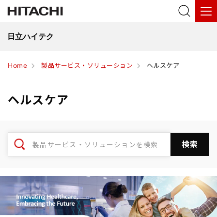
日立ハイテク
Home
製品サービス・ソリューション
ヘルスケア
ヘルスケア