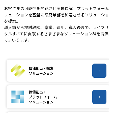
お客さまの可能性を開花させる最適解＝プラットフォームソ
リューションを基盤に研究業務を加速させるソリューション
を提案。
導入前から検討段階、稟議、運用、導入後まで、ライフサイ
クルすべてに貢献するさまざまなソリューション群を提供し
てまいります。
価値創出・探索
ソリューション
価値創出・
プラットフォーム
ソリューション