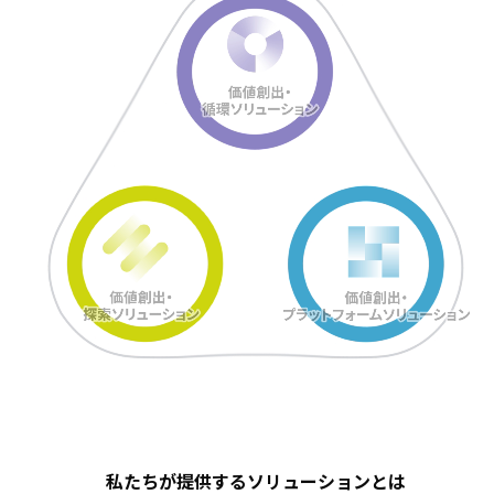
私たちが提供するソリューションとは