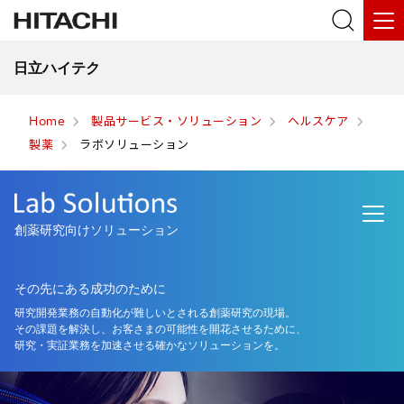
日立ハイテク
Home
製品サービス・ソリューション
ヘルスケア
製薬
ラボソリューション
創薬研究向けソリューション
その先にある成功のために
研究開発業務の自動化が難しいとされる創薬研究の現場。
その課題を解決し、お客さまの可能性を開花させるために、
研究・実証業務を加速させる確かなソリューションを。