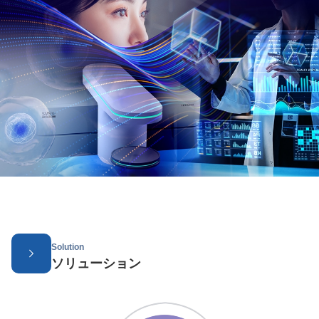
Solution
ソリューション