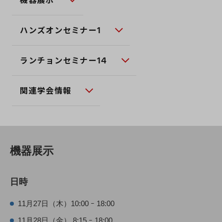
機器展示
ハンズオンセミナー1
ランチョンセミナー14
関連学会情報
機器展示
日時
11月27日（木）10:00 ｰ 18:00
11月28日（金） 8:15 ｰ 18:00