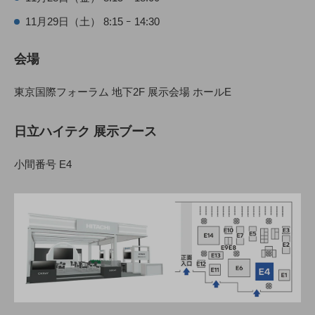
11月29日（土） 8:15 ｰ 14:30
会場
東京国際フォーラム 地下2F 展示会場 ホールE
日立ハイテク 展示ブース
小間番号 E4