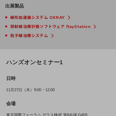
出展製品
線形加速器システム OXRAY
放射線治療計画ソフトウェア RayStation
粒子線治療システム
ハンズオンセミナー1
日時
11月27日（木）9:00 ｰ 12:00
会場
東京国際フォーラム ガラス棟4F 第8会場 G409