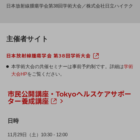
日本放射線腫瘍学会第38回学術大会／株式会社日立ハイテク
主催者サイト
日本放射線腫瘍学会 第38回学術大会
本学術大会の共催セミナーは事前予約制です。詳細は
学術
大会HP
をご覧ください。
市民公開講座・Tokyoヘルスケアサポー
ター養成講座
日時
11月29日（土）10:30 - 12:00