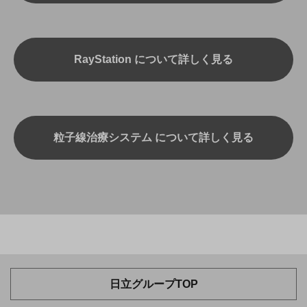
RayStation について詳しく見る
粒子線治療システム について詳しく見る
日立グループTOP