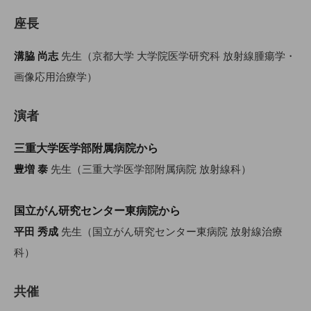
座長
溝脇 尚志
先生（京都大学 大学院医学研究科 放射線腫瘍学・
画像応用治療学）
演者
三重大学医学部附属病院から
豊増 泰
先生（三重大学医学部附属病院 放射線科）
国立がん研究センター東病院から
平田 秀成
先生（国立がん研究センター東病院 放射線治療
科）
共催