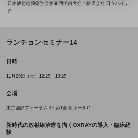
日本放射線腫瘍学会第38回学術大会／株式会社 日立ハイテ
ク
ランチョンセミナー14
日時
11月29日（土）12:25 ｰ 13:25
会場
東京国際フォーラム 4F 第1会場 ホールC
新時代の放射線治療を描くOXRAYの導入・臨床経
験