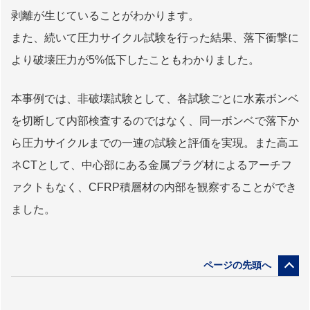
剥離が生じていることがわかります。
また、続いて圧力サイクル試験を行った結果、落下衝撃に
より破壊圧力が5%低下したこともわかりました。
本事例では、非破壊試験として、各試験ごとに水素ボンベ
を切断して内部検査するのではなく、同一ボンベで落下か
ら圧力サイクルまでの一連の試験と評価を実現。また高エ
ネCTとして、中心部にある金属プラグ材によるアーチフ
ァクトもなく、CFRP積層材の内部を観察することができ
ました。