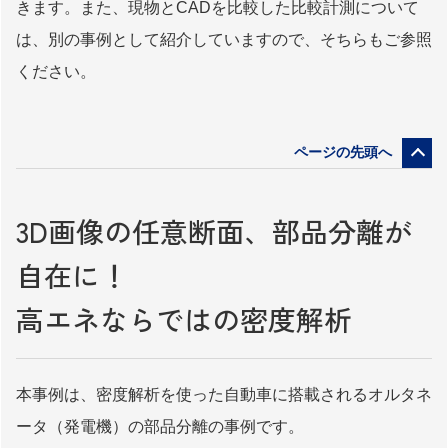
きます。また、現物とCADを比較した比較計測について
は、別の事例として紹介していますので、そちらもご参照
ください。
3D画像の任意断面、部品分離が
自在に！
高エネならではの密度解析
本事例は、密度解析を使った自動車に搭載されるオルタネ
ータ（発電機）の部品分離の事例です。