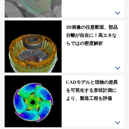
3D画像の任意断面、部品
分離が自在に！高エネな
らではの密度解析
CADモデルと現物の差異
を可視化する形状計測に
より、製造工程を評価