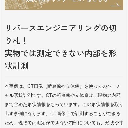
リバースエンジニアリングの切
り札！
実物では測定できない内部を形
状計測
本事例は、CT画像（断層像や立体像）を使ってのバーチ
ャル形状計測です。CTの断層像や立体像は、現物の内部
まで含めた形状情報をもっています。この形状情報を取り
出す事例になります。CT画像上で計測することができる
ため、現物では測定ができない内部についても、形状や寸