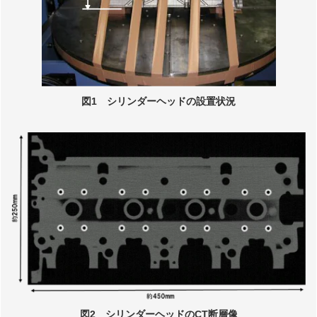
図1 シリンダーヘッドの設置状況
図2 シリンダーヘッドのCT断層像