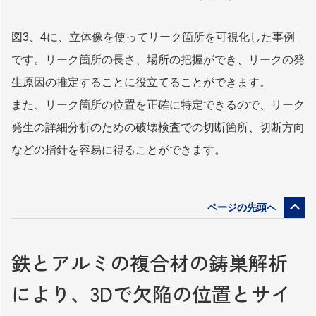
図3、4に、立体像を使ってリーク箇所を可視化した事例
です。リーク箇所の長さ、場所の把握ができ、リークの発
生原因の推定することに役立てることができます。
また、リーク箇所の位置を正確に特定できるので、リーク
発生の詳細分析のための破壊検査での切断箇所、切断方向
などの指針を容易に得ることができます。
鉄とアルミの複合材の鋳巣解析
により、
3Dで欠陥の位置とサイ