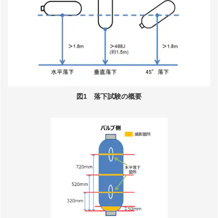
図1 落下試験の概要