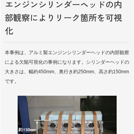
エンジンシリンダーヘッドの内
部観察により
リーク箇所を可視
化
本事例は、アルミ製エンジンシリンダーヘッドの内部観察
による欠陥可視化の事例になります。シリンダーヘッドの
大きさは、幅約450mm、奥行き約250mm、高さ約150mm
です。