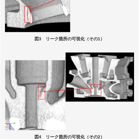
図3 リーク箇所の可視化（その1）
図4 リーク箇所の可視化（その2）