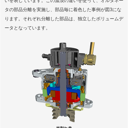
いを表しています。この濃淡の違いを使って、オルタネー
タの部品分離を実施し、部品毎に着色した事例が図3にな
ります。それぞれ分離した部品は、独立したボリュームデ
ータとなっています。