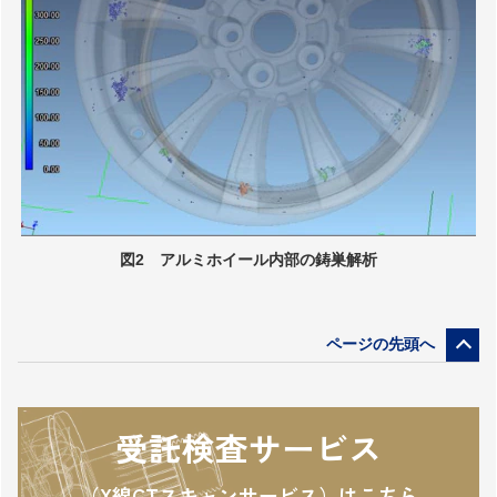
図2 アルミホイール内部の鋳巣解析
受託検査サービス
（X線CTスキャンサービス）はこちら