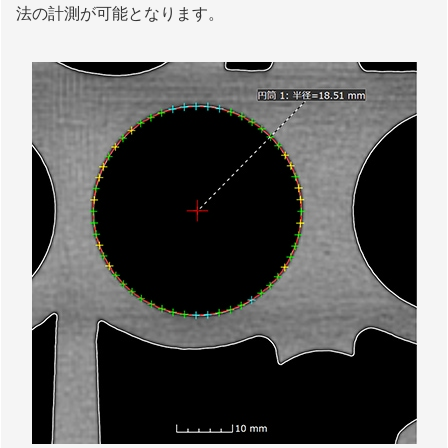
法の計測が可能となります。