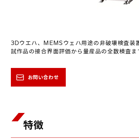
3Dウエハ、MEMSウェハ用途の非破壊検査装
試作品の接合界面評価から量産品の全数検査ま
お問い合わせ
特徴