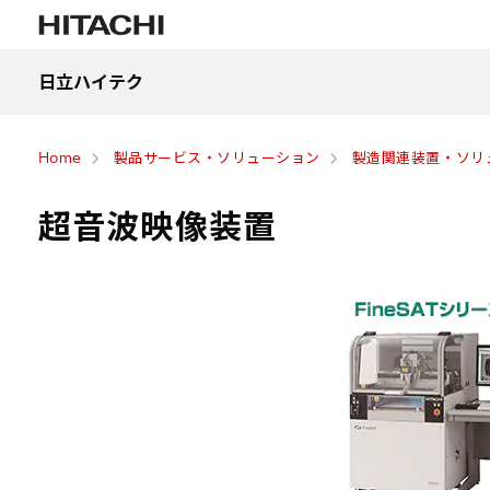
日立ハイテク
Home
製品サービス・ソリューション
製造関連装置・ソリ
超音波映像装置