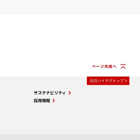
ページ先頭へ
日立ハイテクトップ
サステナビリティ
採用情報