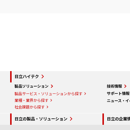
日立ハイテク
製品ソリューション
技術情報
サポート情報
製品サービス・ソリューションから探す
業種・業界から探す
ニュース・イ
社会課題から探す
日立の製品・ソリューション
日立の企業