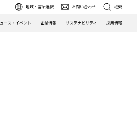
地域・言語選択
お問い合わせ
検索
ュース・イベント
企業情報
サステナビリティ
採用情報