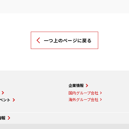
一つ上のページに戻る
企業情報
国内グループ会社
海外グループ会社
ベント
情報