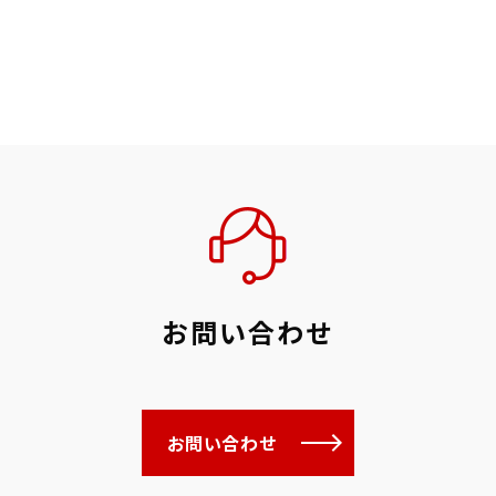
お問い合わせ
お問い合わせ