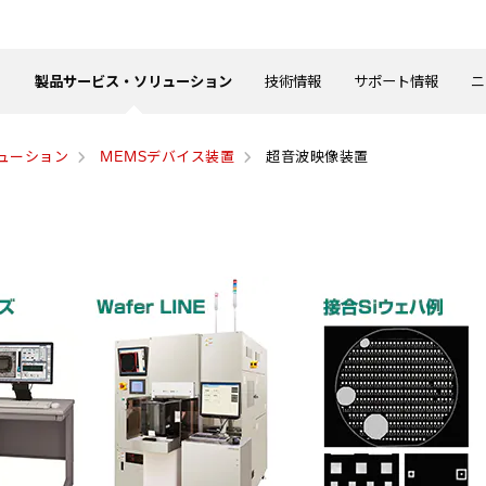
製品サービス・ソリューション
技術情報
サポート情報
ニ
ューション
MEMSデバイス装置
超音波映像装置