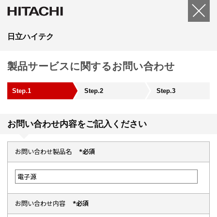
日立ハイテク
製品サービスに関するお問い合わせ
Step.1
Step.2
Step.3
お問い合わせ内容をご記入ください
お問い合わせ製品名
*必須
お問い合わせ内容
*必須