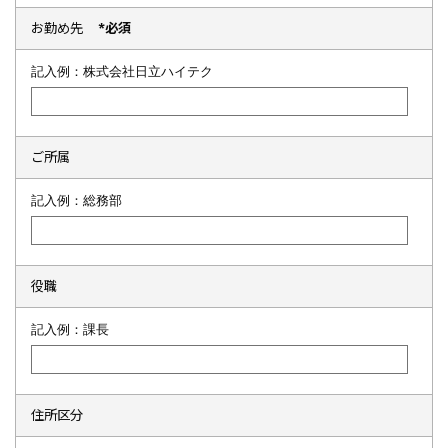
お勤め先
*必須
記入例：株式会社日立ハイテク
ご所属
記入例：総務部
役職
記入例：課長
住所区分