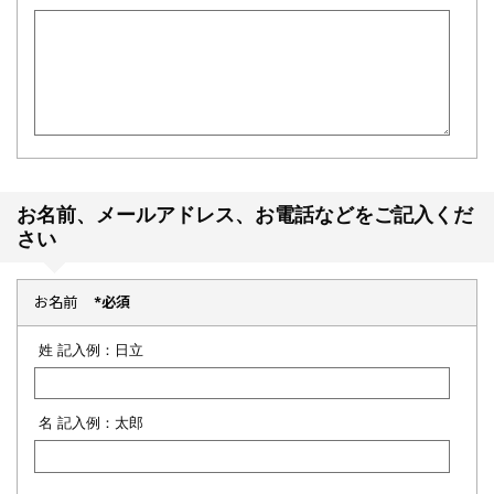
お名前、メールアドレス、お電話などをご記入くだ
さい
お名前
*必須
姓 記入例：日立
名 記入例：太郎