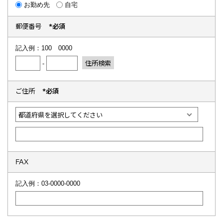
お勤め先
自宅
郵便番号
*必須
記入例：100 0000
住所検索
-
ご住所
*必須
FAX
記入例：03-0000-0000