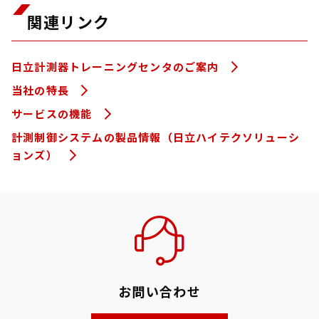
関連リンク
日立計測器トレーニングセンタのご案内
当社の特長
サービスの機能
計測制御システムの製品情報（日立ハイテクソリューシ
ョンズ）
お問い合わせ