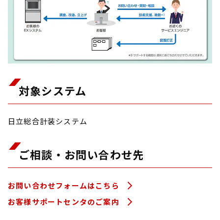
対象システム
日立総合計装システム
ご相談・お問い合わせ先
お問い合わせフォームはこちら
お客様サポートセンタのご案内