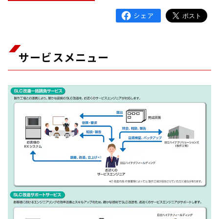
サービスメニュー