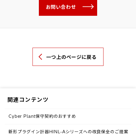
お問い合わせ
一つ上のページに戻る
関連コンテンツ
Cyber Plant保守契約のおすすめ
新形プラグイン計器HINL-Aシリーズへの改良保全のご提案