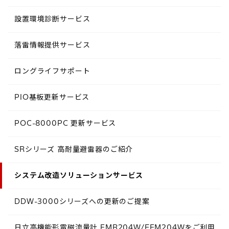
設置環境診断サービス
落雷情報提供サービス
ロングライフサポート
PIO基板更新サービス
POC-8000PC 更新サービス
SRシリーズ 高耐量避雷器のご紹介
システム改造ソリューションサービス
DDW-3000シリーズへの更新のご提案
日立高機能形電磁流量計 FMR204W/EFM204Wをご利用