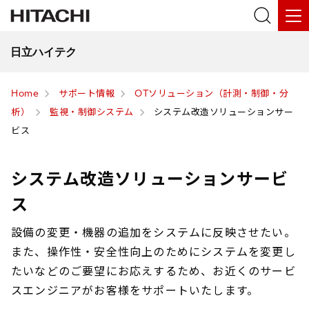
日立ハイテク
Home
サポート情報
OTソリューション（計測・制御・分
析）
監視・制御システム
システム改造ソリューションサー
ビス
システム改造ソリューションサービ
ス
設備の変更・機器の追加をシステムに反映させたい。
また、操作性・安全性向上のためにシステムを変更し
たいなどのご要望にお応えするため、お近くのサービ
スエンジニアがお客様をサポートいたします。