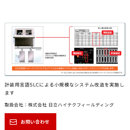
計装用言語SLCによる小規模なシステム改造を実施し
ます
取扱会社：株式会社 日立ハイテクフィールディング
お問い合わせ