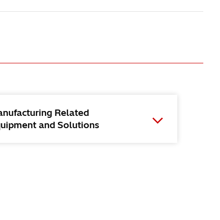
nufacturing Related
uipment and Solutions