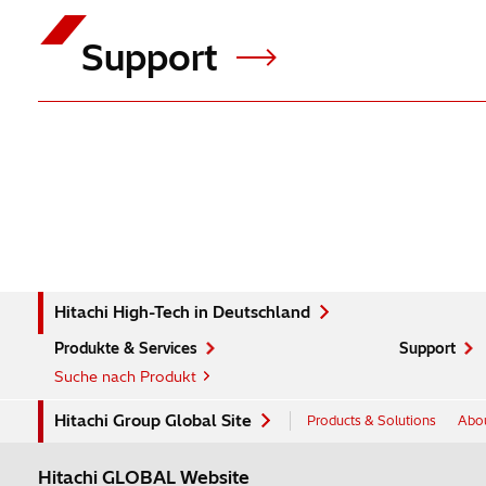
Support
Hitachi High-Tech in Deutschland
Produkte & Services
Support
Suche nach Produkt
Hitachi Group Global Site
Products & Solutions
Abou
Hitachi GLOBAL Website