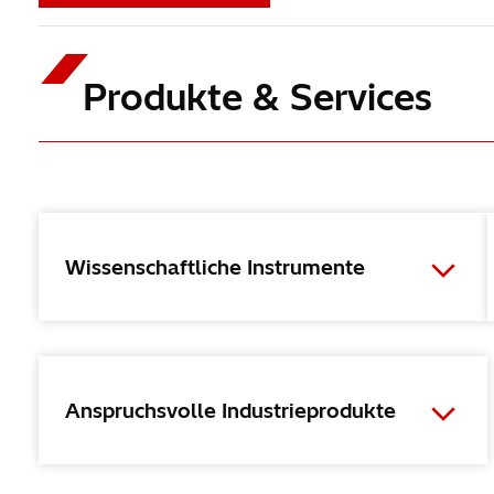
Produkte & Services
Wissenschaftliche Instrumente
Anspruchsvolle Industrieprodukte