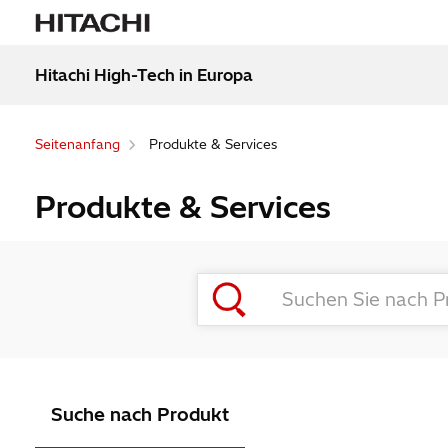
Hitachi High-Tech in Europa
Seitenanfang
Produkte & Services
Produkte & Services
Suche nach Produkt