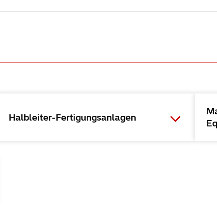
Ma
Halbleiter-Fertigungsanlagen
Eq