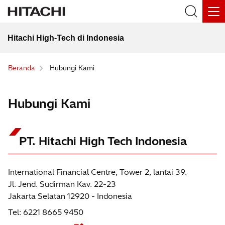
Hitachi High-Tech di Indonesia
Beranda
Hubungi Kami
Hubungi Kami
PT. Hitachi High Tech Indonesia
International Financial Centre, Tower 2, lantai 39.
Jl. Jend. Sudirman Kav. 22-23
Jakarta Selatan 12920 - Indonesia
Tel: 6221 8665 9450