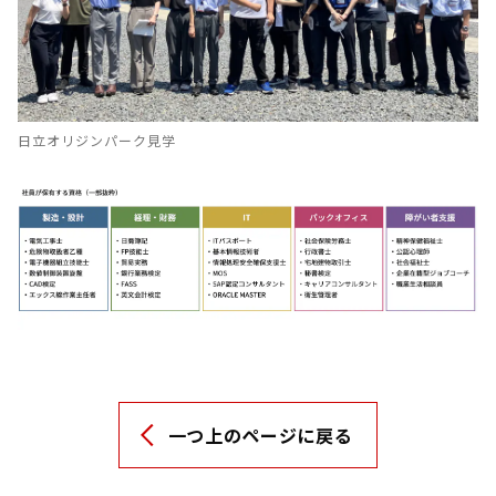
日立オリジンパーク見学
一つ上のページに戻る