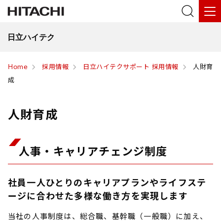
日立ハイテク
Home
採用情報
日立ハイテクサポート 採用情報
人財育
成
人財育成
人事・キャリアチェンジ制度
社員一人ひとりのキャリアプランやライフステ
ージに合わせた多様な働き方を実現します
当社の人事制度は、総合職、基幹職（一般職）に加え、