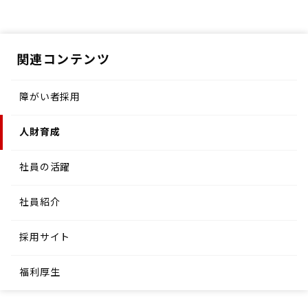
関連コンテンツ
障がい者採用
人財育成
社員の活躍
社員紹介
採用サイト
福利厚生