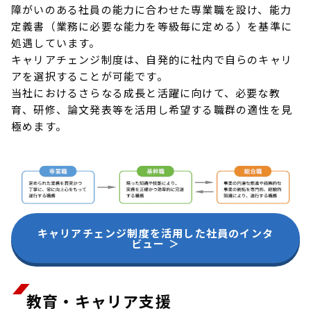
障がいのある社員の能力に合わせた専業職を設け、能力
定義書（業務に必要な能力を等級毎に定める）を基準に
処遇しています。
キャリアチェンジ制度は、自発的に社内で自らのキャリ
アを選択することが可能です。
当社におけるさらなる成長と活躍に向けて、必要な教
育、研修、論文発表等を活用し希望する職群の適性を見
極めます。
キャリアチェンジ制度を活用した社員のインタ
ビュー ＞
教育・キャリア支援