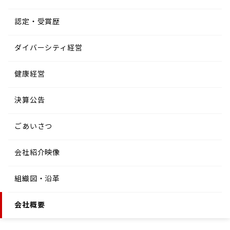
認定・受賞歴
ダイバーシティ経営
健康経営
決算公告
ごあいさつ
会社紹介映像
組織図・沿革
会社概要