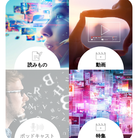
読みもの
動画
ポッドキャスト
特集