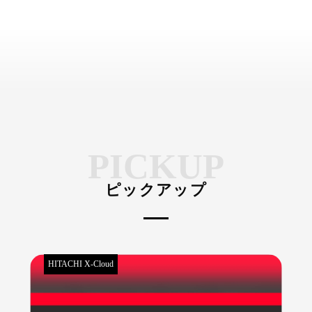
PICKUP
ピックアップ
HITACHI X-Cloud