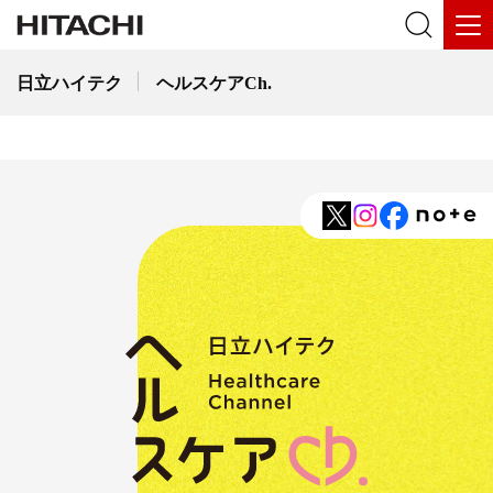
日立ハイテク
ヘルスケアCh.