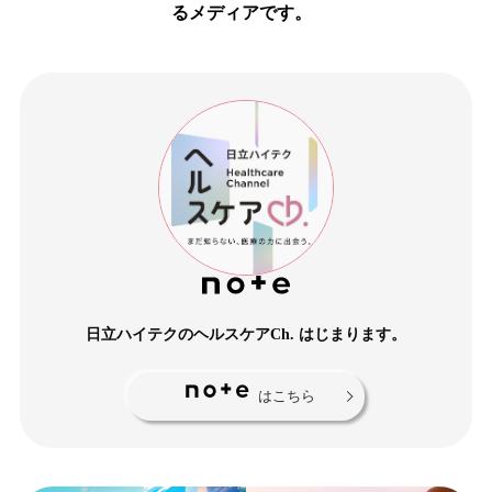
るメディアです。
日立ハイテクのヘルスケアCh. はじまります。
はこちら