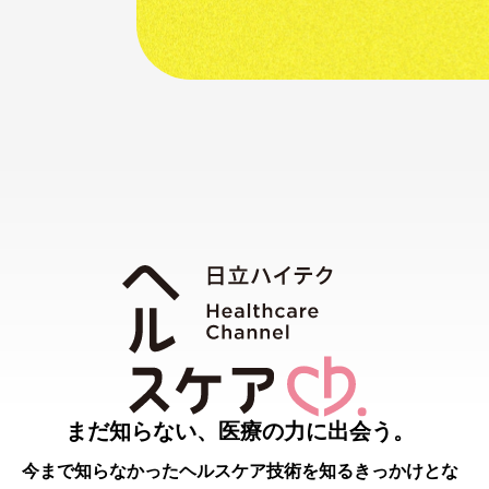
まだ知らない、医療の力に出会う。
今まで知らなかったヘルスケア技術を知るきっかけとな