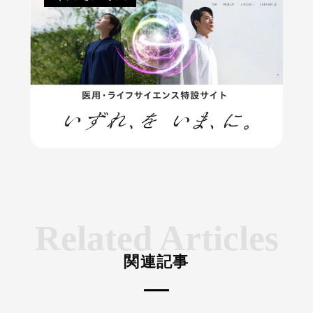
Related Articles
関連記事