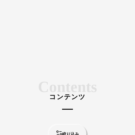
Contents
コンテンツ
絞り込み