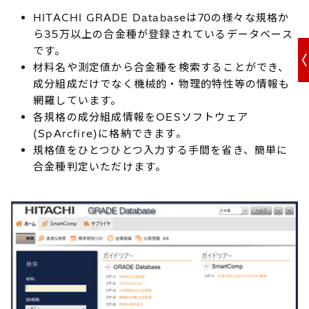
HITACHI GRADE Databaseは70の様々な規格か
ら35万以上の合金種が登録されているデータベース
です。
材料名や測定値から合金種を検索することができ、
成分組成だけでなく機械的・物理的特性等の情報も
網羅しています。
各規格の成分組成情報をOESソフトウェア
(SpArcfire)に格納できます。
規格値をひとつひとつ入力する手間を省き、簡単に
合金種判定いただけます。