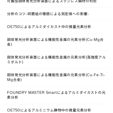
可搬型固体発光分析装置によるステンレス鋼材の判別
分析のコツ-研磨紙の種類による測定値への影響-
OE750によるアルミダイカスト中の微量元素分析
固体発光分析装置による機能性金属の元素分析(Cu-Mg合
金)
固体発光分析装置による機能性金属の元素分析(高強度アル
ミボルト)
固体発光分析装置による機能性金属の元素分析(Cu-Fe-Ti-
Mg合金)
FOUNDRY MASTER Smartによるアルミダイカストの元
素分析
OE750によるアルミニウム鋳物中の微量元素分析