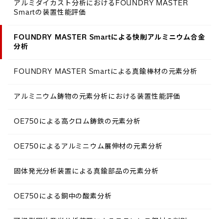
アルミダイカスト分析におけるFOUNDRY MASTER
Smartの装置性能評価
FOUNDRY MASTER Smartによる快削アルミニウム合金
分析
FOUNDRY MASTER Smartによる真鍮棒材の元素分析
アルミニウム鋳物の元素分析における装置性能評価
OE750による高クロム鋳鉄の元素分析
OE750によるアルミニウム展伸材の元素分析
固体発光分析装置による真鍮部品の元素分析
OE750による銅中の酸素分析