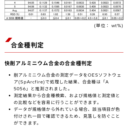
(単位： wt%)
合金種判定
快削アルミニウム合金の合金種判定
削アルミニウム合金の測定データをOESソフトウェ
ア(SpArcfire)で処理した結果、合金種は「A
5056」と推測されました。
測定結果から合金種検索、および規格値と測定値と
の比較などを容易に行うことができます。
データが規格値から外れている場合、該当項目が色
付けされ一目で確認できるため、見落しを防ぐこと
ができます。