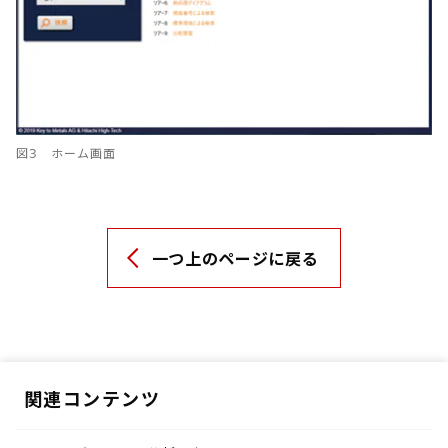
図3 ホーム画面
一つ上のページに戻る
関連コンテンツ