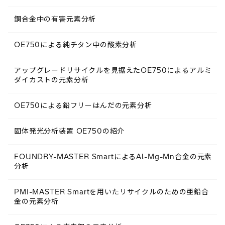
銅合金中の有害元素分析
OE750による純チタン中の酸素分析
アップグレードリサイクルを見据えたOE750によるアルミ
ダイカストの元素分析
OE750による鉛フリーはんだの元素分析
固体発光分析装置 OE750の紹介
FOUNDRY-MASTER SmartによるAl-Mg-Mn合金の元素
分析
PMI-MASTER Smartを用いたリサイクルのための亜鉛合
金の元素分析