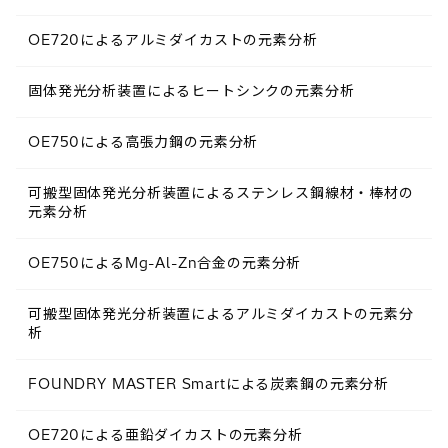
OE720によるアルミダイカストの元素分析
固体発光分析装置によるヒートシンクの元素分析
OE750による高張力鋼の元素分析
可搬型固体発光分析装置によるステンレス鋼線材・棒材の
元素分析
OE750によるMg-Al-Zn合金の元素分析
可搬型固体発光分析装置によるアルミダイカストの元素分
析
FOUNDRY MASTER Smartによる炭素鋼の元素分析
OE720による亜鉛ダイカストの元素分析