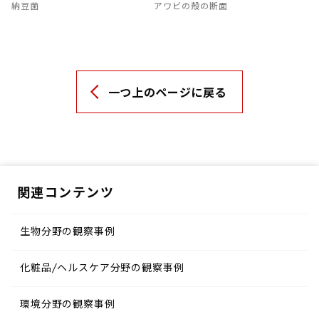
納豆菌
アワビの殻の断面
一つ上のページに戻る
関連コンテンツ
生物分野の観察事例
化粧品/ヘルスケア分野の観察事例
環境分野の観察事例