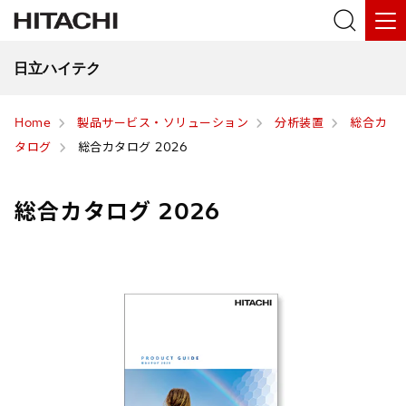
日立ハイテク
Home
製品サービス・ソリューション
分析装置
総合カ
タログ
総合カタログ 2026
総合カタログ 2026