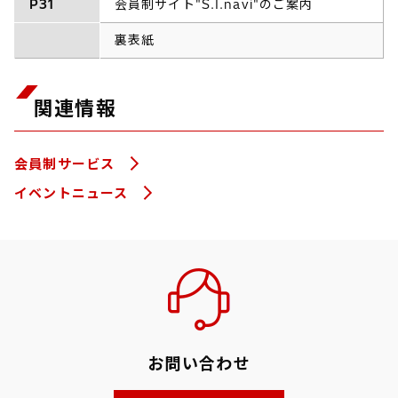
P31
会員制サイト"S.I.navi"のご案内
裏表紙
関連情報
会員制サービス
イベントニュース
お問い合わせ