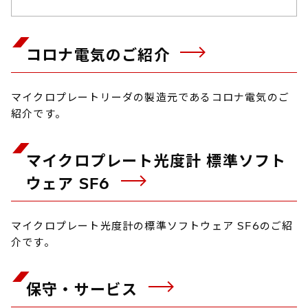
コロナ電気のご紹介
マイクロプレートリーダの製造元であるコロナ電気のご
紹介です。
マイクロプレート光度計 標準ソフト
ウェア SF6
マイクロプレート光度計の標準ソフトウェア SF6のご紹
介です。
保守・サービス