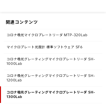
関連コンテンツ
コロナ吸光マイクロプレートリーダ MTP-320Lab
マイクロプレート光度計 標準ソフトウェア SF6
コロナ吸光グレーティングマイクロプレートリーダ SH-
1000Lab
コロナ吸光グレーティングマイクロプレートリーダ SH-
1200Lab
コロナ吸光グレーティングマイクロプレートリーダ SH-
1300Lab