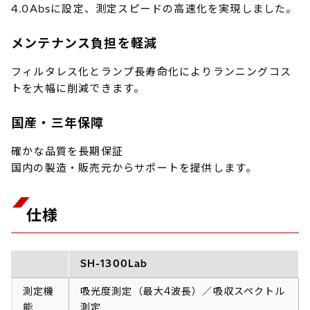
4.0Absに設定、測定スピードの高速化を実現しました。
メンテナンス負担を軽減
フィルタレス化とランプ長寿命化によりランニングコス
トを大幅に削減できます。
国産・三年保障
確かな品質を長期保証
国内の製造・販売元からサポートを提供します。
仕様
SH-1300Lab
測定機
吸光度測定（最大4波長）／吸収スペクトル
能
測定