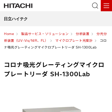
日立ハイテク
Home
製品サービス・ソリューション
分析装置
分光分
析装置（UV-Vis/NIR、FL）
マイクロプレート光度計
コロ
ナ吸光グレーティングマイクロプレートリーダ SH-1300Lab
コロナ吸光グレーティングマイクロ
プレートリーダ SH-1300Lab