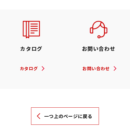
カタログ
お問い合わせ
カタログ
お問い合わせ
一つ上のページに戻る