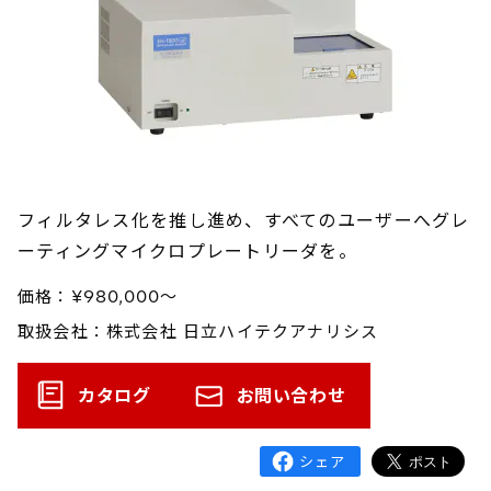
フィルタレス化を推し進め、すべてのユーザーへグレ
ーティングマイクロプレートリーダを。
価格：¥980,000～
取扱会社：株式会社 日立ハイテクアナリシス
カタログ
お問い合わせ