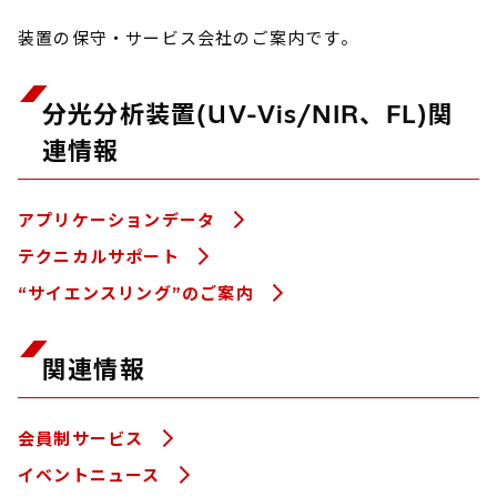
装置の保守・サービス会社のご案内です。
分光分析装置(UV-Vis/NIR、FL)関
連情報
アプリケーションデータ
テクニカルサポート
“サイエンスリング”のご案内
関連情報
会員制サービス
イベントニュース