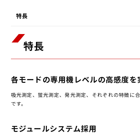
特長
特長
各モードの専用機レベルの高感度を
吸光測定、蛍光測定、発光測定、それぞれの特徴に合
です。
モジュールシステム採用