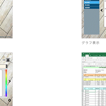
グラフ表示