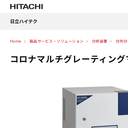
日立ハイテク
Home
製品サービス・ソリューション
分析装置
分光分析
コロナマルチグレーティングマ