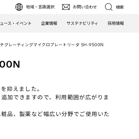
地域・言語選択
お問い合わせ
検索
ュース・イベント
企業情報
サステナビリティ
採用情報
チグレーティングマイクロプレートリーダ SH-9500N
00N
格を抑えました。
を追加できますので、利用範囲が広がりま
化粧品、製薬など幅広い分野でご使用いた