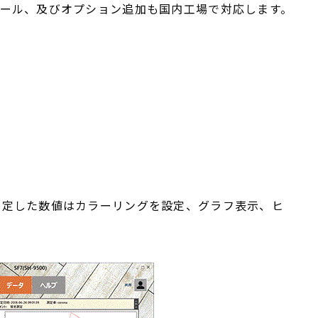
ール、及びオプション追加も国内工場で対応します。
測定した数値はカラーリングを設定、グラフ表示、ヒ