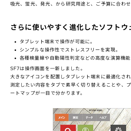
吸光、蛍光、発光、から研究用途と、ご予算に合わせ
さらに使いやすく進化したソフトウェ
タブレット端末で操作が可能に。
シンプルな操作性でストレスフリーを実現。
各種検量線や自動陽性判定などの高度な演算機能
SF7は操作画面を一新しました。
大きなアイコンを配置しタブレット端末に最適化さ
測定したい内容をタブで素早く切り替えることや、
ートマップが一目で分かります。