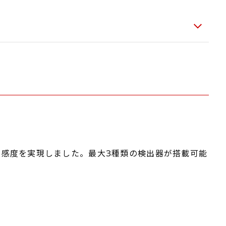
感度を実現しました。最大3種類の検出器が搭載可能