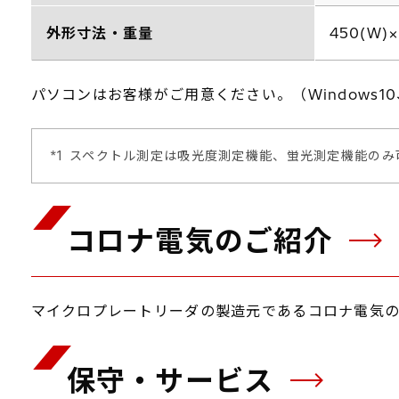
外形寸法・重量
450(W
パソコンはお客様がご用意ください。（Windows1
*1
スペクトル測定は吸光度測定機能、蛍光測定機能のみ
コロナ電気のご紹介
マイクロプレートリーダの製造元であるコロナ電気の
保守・サービス