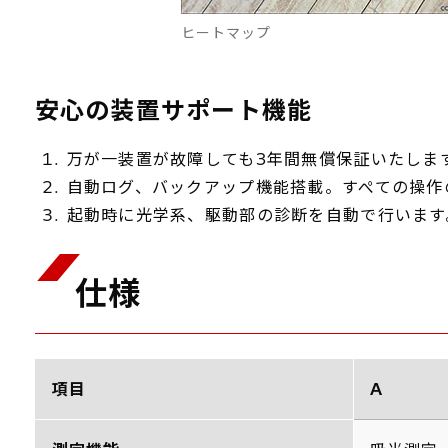
ヒートマップ
安心の装置サポート機能
万が一装置が故障しても3年間無償保証いたしま
自動ログ、バックアップ機能搭載。すぺての操作
起動時に光学系、駆動部の診断を自動で行います
仕様
項目
A