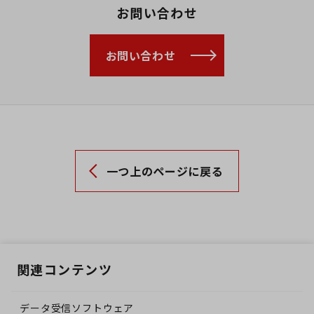
お問い合わせ
お問い合わせ
一つ上のページに戻る
関連コンテンツ
データ受信ソフトウェア