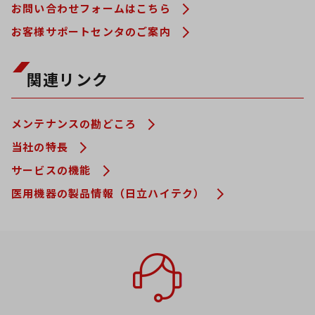
お問い合わせフォームはこちら
お客様サポートセンタのご案内
関連リンク
メンテナンスの勘どころ
当社の特長
サービスの機能
医用機器の製品情報（日立ハイテク）