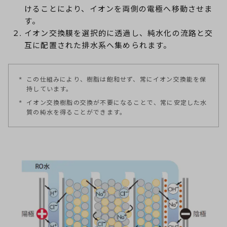
けることにより、イオンを両側の電極へ移動させま
す。
イオン交換膜を選択的に透過し、純水化の流路と交
互に配置された排水系へ集められます。
*
この仕組みにより、樹脂は飽和せず、常にイオン交換能を保
持しています。
*
イオン交換樹脂の交換が不要になることで、常に安定した水
質の純水を得ることができます。