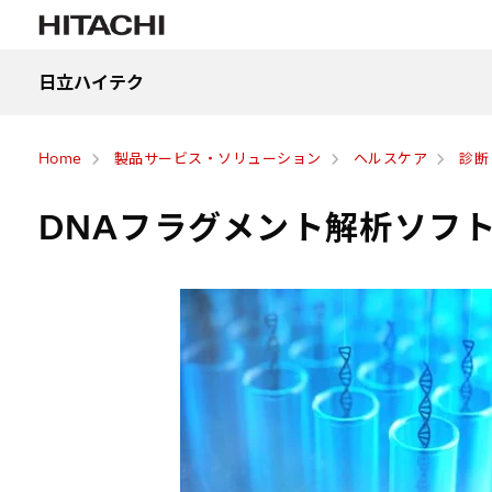
日立ハイテク
Home
製品サービス・ソリューション
ヘルスケア
診断
DNAフラグメント解析ソフトウェ