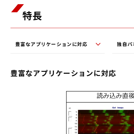
特長
豊富なアプリケーションに対応
独自パ
豊富なアプリケーションに対応