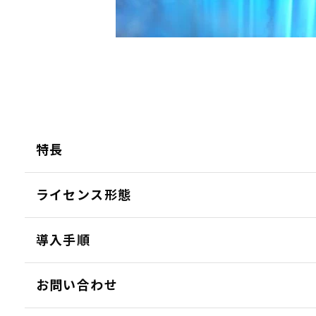
特長
ライセンス形態
導入手順
お問い合わせ