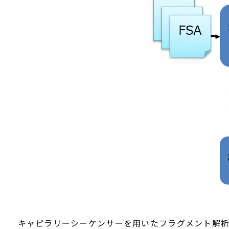
キャピラリーシーケンサーを用いたフラグメント解析