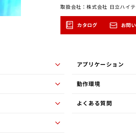
取扱会社：株式会社 日立ハイテ
カタログ
お問
アプリケーション
動作環境
よくある質問