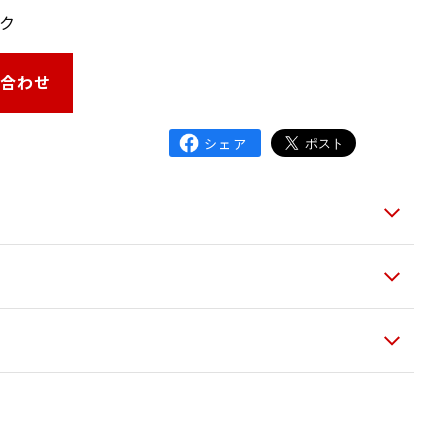
ク
い合わせ