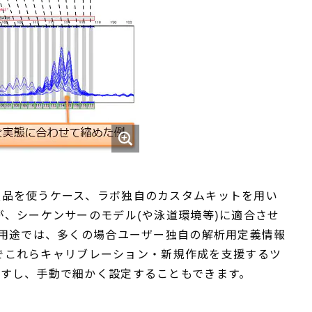
販品を使うケース、ラボ独自のカスタムキットを用い
、シーケンサーのモデル(や泳道環境等)に適合させ
の用途では、多くの場合ユーザー独自の解析用定義情報
作でこれらキャリブレーション・新規作成を支援するツ
すし、手動で細かく設定することもできます。