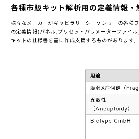
各種市販キット解析用の定義情報・
様々なメーカーがキャピラリーシーケンサーの各種フラ
の定義情報(パネル:プリセットパラメーターファイル)を
キットの仕様書を基に作成支援するものがあります。
用途
脆弱X症候群（Fragi
異数性
（Aneuploidy）
Biotype GmbH