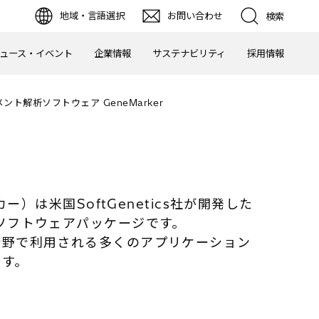
地域・言語選択
お問い合わせ
検索
ュース・イベント
企業情報
サステナビリティ
採用情報
ント解析ソフトウェア GeneMarker
カー）は米国SoftGenetics社が開発した
ソフトウェアパッケージです。
分野で利用される多くのアプリケーション
ます。