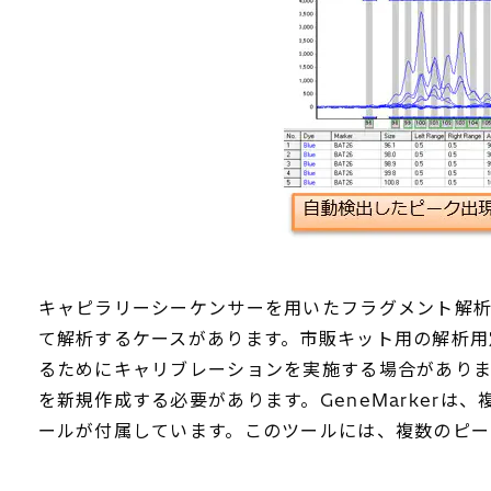
キャピラリーシーケンサーを用いたフラグメント解
て解析するケースがあります。市販キット用の解析用
るためにキャリブレーションを実施する場合がありま
を新規作成する必要があります。GeneMarker
ールが付属しています。このツールには、複数のピー