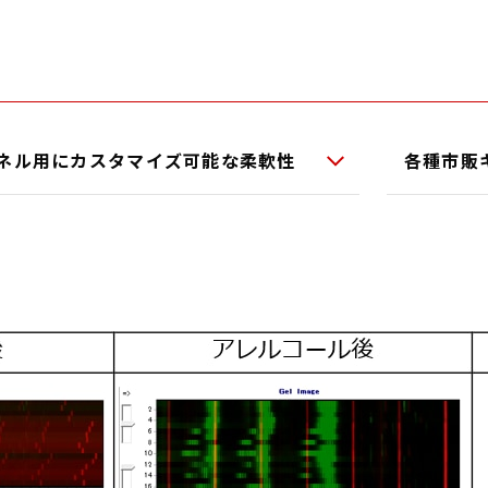
ネル用にカスタマイズ可能な柔軟性
各種市販