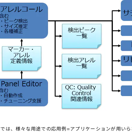
では、様々な用途での応用例=アプリケーションが用いら