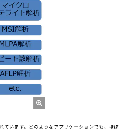
れています。どのようなアプリケーションでも、ほぼ