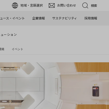
地域・言語選択
お問い合わせ
検索
ュース・イベント
企業情報
サステナビリティ
採用情報
リューション
開発
イベント