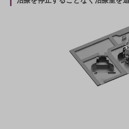
治療を停止することなく治療室を