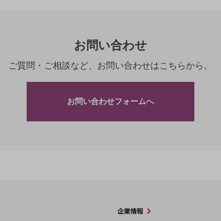
お問い合わせ
ご質問・ご相談など、お問い合わせはこちらから。
お問い合わせフォームへ
企業情報