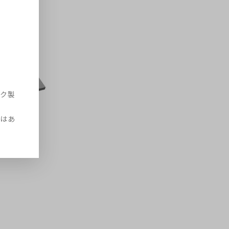
ク製
はあ