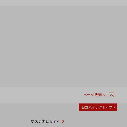
ページ先頭へ
日立ハイテクトップ
サステナビリティ