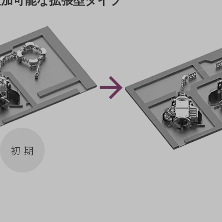
追加可能な拡張型タイプ