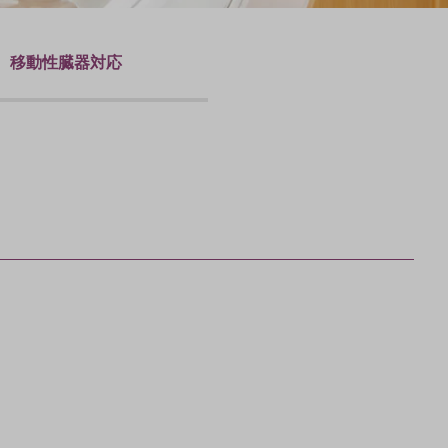
移動性臓器対応