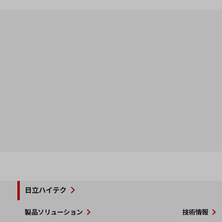
日立ハイテク
製品ソリューション
技術情報