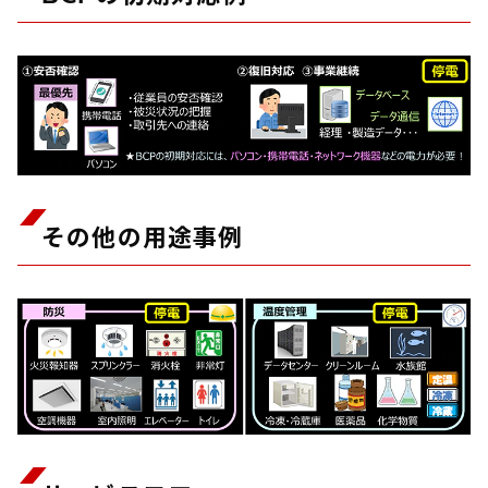
その他の用途事例