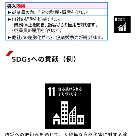
SDGsへの貢献（例）
防災への取組みを通じて、大規模な自然災害に対する適