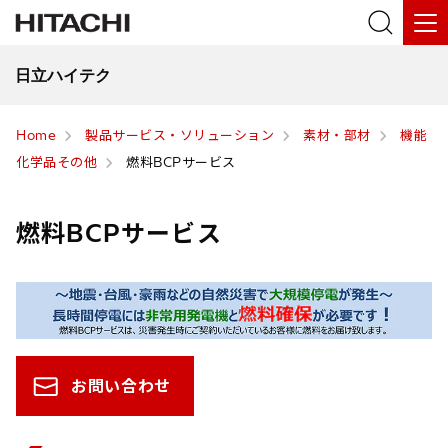
日立ハイテク
Home
製品サービス・ソリューション
素材・部材
機能
化学品その他
燃料BCPサービス
燃料BCPサービス
お問い合わせ