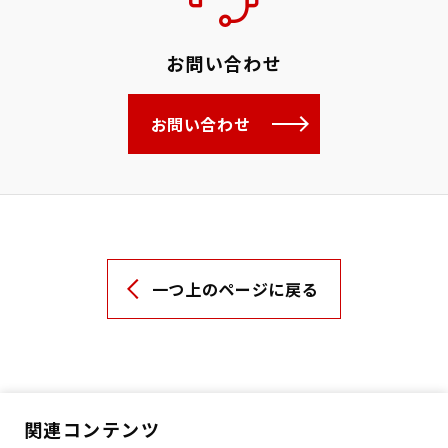
お問い合わせ
お問い合わせ
一つ上のページに戻る
関連コンテンツ