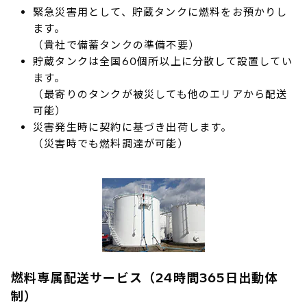
緊急災害用として、貯蔵タンクに燃料をお預かりし
ます。
（貴社で備蓄タンクの準備不要）
貯蔵タンクは全国60個所以上に分散して設置してい
ます。
（最寄りのタンクが被災しても他のエリアから配送
可能）
災害発生時に契約に基づき出荷します。
（災害時でも燃料調達が可能）
燃料専属配送サービス（24時間365日出動体
制）