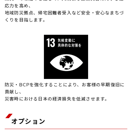
応力を高め、
地域防災拠点、帰宅困難者受入など安全・安心なまちづ
くりを目指します。
防災・BCPを強化することにより、お客様の早期復旧に
貢献し、
災害時における日本の経済損失を低減させます。
オプション