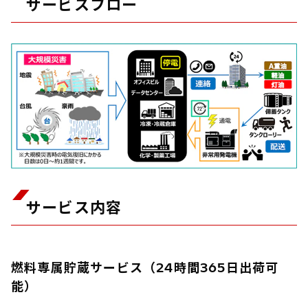
サービスフロー
サービス内容
燃料専属貯蔵サービス（24時間365⽇出荷可
能）