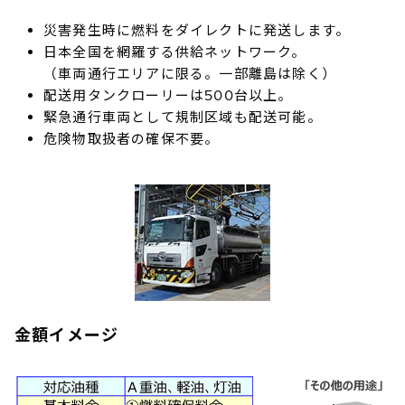
災害発生時に燃料をダイレクトに発送します。
日本全国を網羅する供給ネットワーク。
（車両通行エリアに限る。一部離島は除く）
配送用タンクローリーは500台以上。
緊急通行車両として規制区域も配送可能。
危険物取扱者の確保不要。
⾦額イメージ