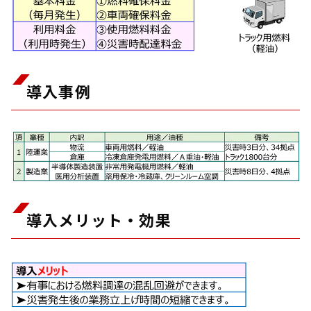
導入事例
導入メリット・効果