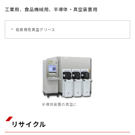
工業用、食品機械用、半導体・真空装置用
*
低蒸発性真空グリース
半導体装置の真空に
リサイクル