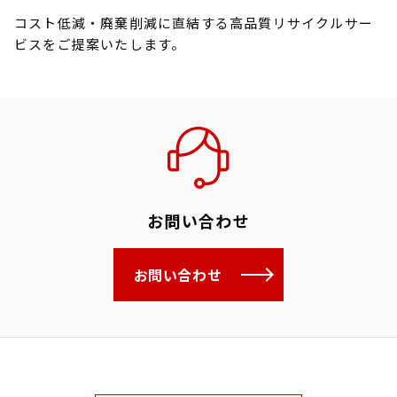
コスト低減・廃棄削減に直結する高品質リサイクルサー
ビスをご提案いたします。
お問い合わせ
お問い合わせ