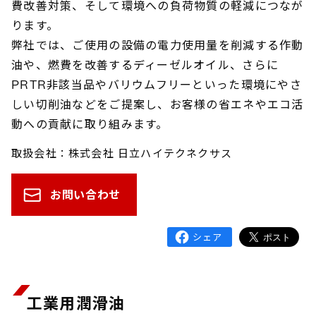
費改善対策、そして環境への負荷物質の軽減につなが
ります。
弊社では、ご使用の設備の電力使用量を削減する作動
油や、燃費を改善するディーゼルオイル、さらに
PRTR非該当品やバリウムフリーといった環境にやさ
しい切削油などをご提案し、お客様の省エネやエコ活
動への貢献に取り組みます。
取扱会社：株式会社 日立ハイテクネクサス
お問い合わせ
工業用潤滑油