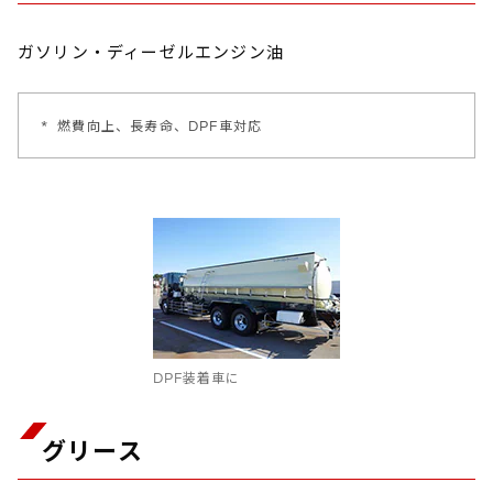
ガソリン・ディーゼルエンジン油
*
燃費向上、長寿命、DPF車対応
DPF装着車に
グリース