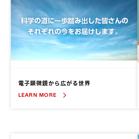
電子顕微鏡から広がる世界
LEARN MORE