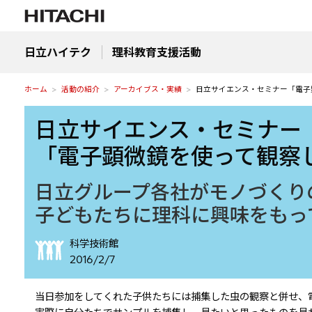
日立ハイテク
理科教育支援活動
ホーム
活動の紹介
アーカイブス・実績
日立サイエンス・セミナー「電子
日立サイエンス・セミナー
「電子顕微鏡を使って観察
日立グループ各社がモノづくり
子どもたちに理科に興味をもっ
科学技術館
2016/2/7
当日参加をしてくれた子供たちには捕集した虫の観察と併せ、