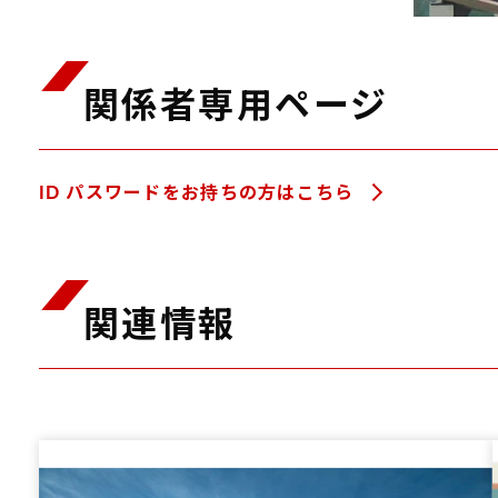
関係者専用ページ
ID パスワードをお持ちの方はこちら
関連情報