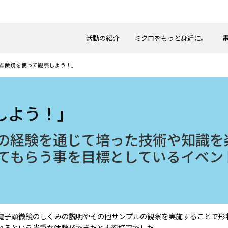
活動の紹介
ミクロをもっと身近に。
顕微鏡を使って観察しよう！」
しよう！」
の経験を通じて培った技術や知識を
てもらう事を目標としているイベン
電子顕微鏡のしくみの説明やその他サンプルの観察を実施することで形