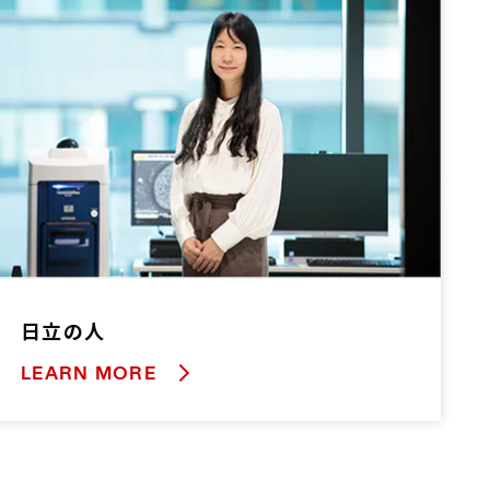
日立の人
LEARN MORE