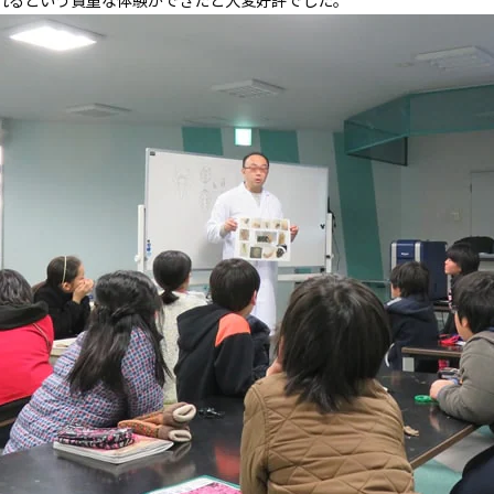
れるという貴重な体験ができたと大変好評でした。