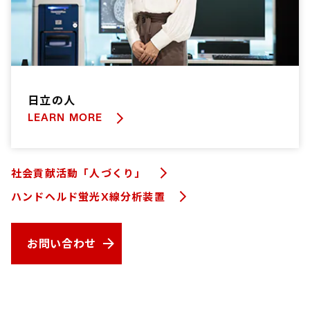
日立の人
LEARN MORE
社会貢献活動「人づくり」
ハンドヘルド蛍光X線分析装置
お問い合わせ