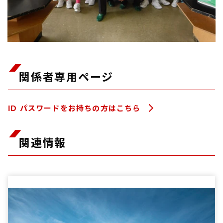
関係者専用ページ
ID パスワードをお持ちの方はこちら
関連情報