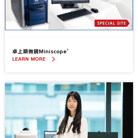
®
卓上顕微鏡Miniscope
LEARN MORE