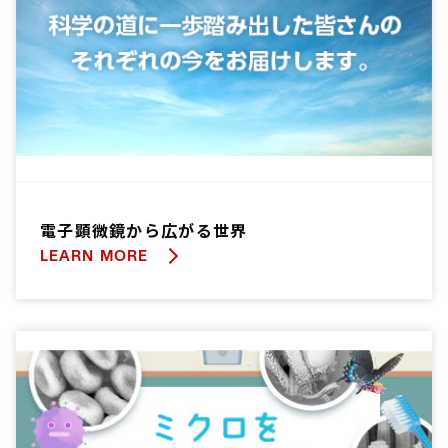
電子顕微鏡から広がる世界
LEARN MORE