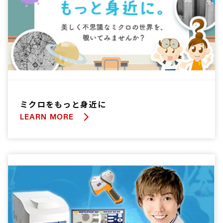
ミクロをもっと身近に
LEARN MORE