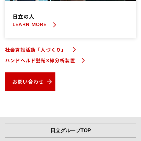
日立の人
LEARN MORE
社会貢献活動「人づくり」
ハンドヘルド蛍光X線分析装置
お問い合わせ
日立グループTOP