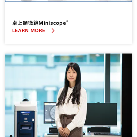
®
卓上顕微鏡Miniscope
LEARN MORE