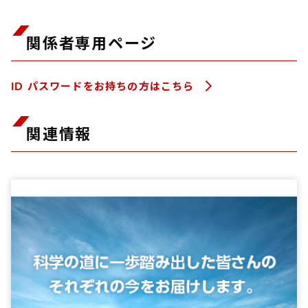
関係者専用ページ
ID パスワードをお持ちの方はこちら
関連情報