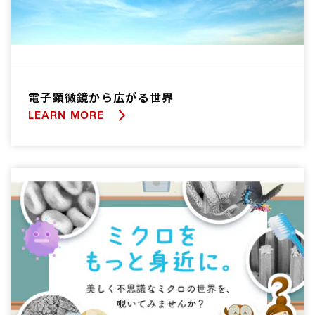
電子顕微鏡から広がる世界
LEARN MORE