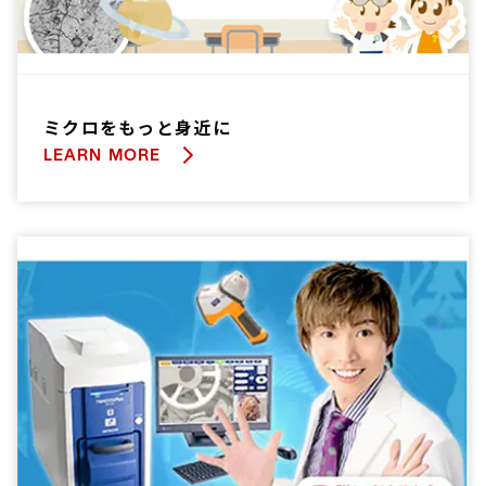
ミクロをもっと身近に
LEARN MORE