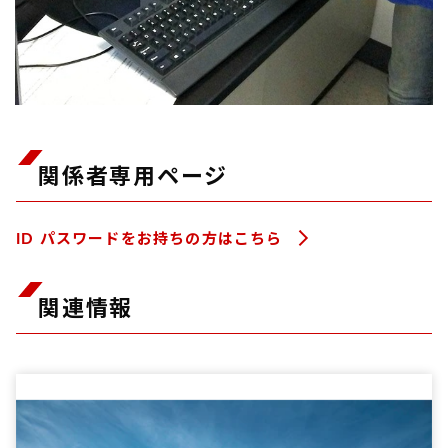
関係者専用ページ
ID パスワードをお持ちの方はこちら
関連情報