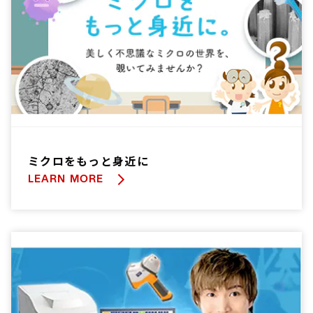
ミクロをもっと身近に
LEARN MORE