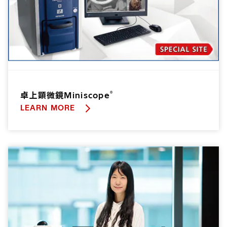
®
卓上顕微鏡Miniscope
LEARN MORE