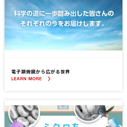
電子顕微鏡から広がる世界
LEARN MORE