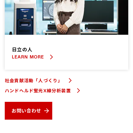
日立の人
LEARN MORE
社会貢献活動「人づくり」
ハンドヘルド蛍光X線分析装置
お問い合わせ