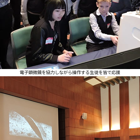
電子顕微鏡を協力しながら操作する生徒を皆で応援