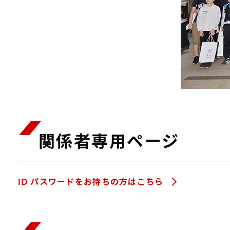
関係者専用ページ
ID パスワードをお持ちの方はこちら