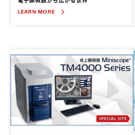
電子顕微鏡から広がる世界
LEARN MORE