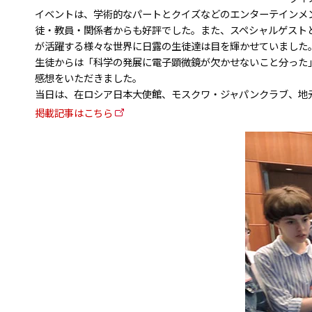
イベントは、学術的なパートとクイズなどのエンターテインメ
徒・教員・関係者からも好評でした。また、スペシャルゲスト
が活躍する様々な世界に日露の生徒達は目を輝かせていました
生徒からは「科学の発展に電子顕微鏡が欠かせないこと分った
感想をいただきました。
当日は、在ロシア日本大使館、モスクワ・ジャパンクラブ、地元
掲載記事はこちら