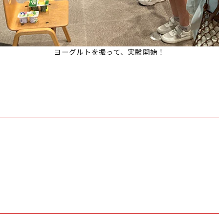
ヨーグルトを振って、実験開始！