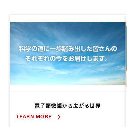
電子顕微鏡から広がる世界
LEARN MORE