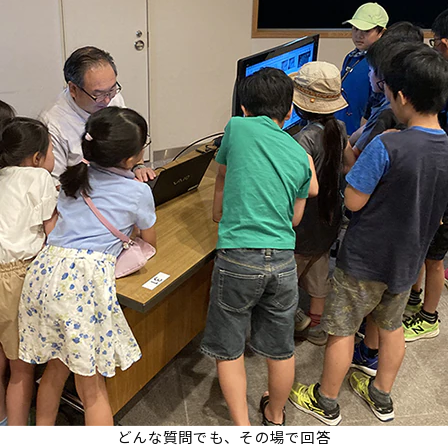
どんな質問でも、その場で回答