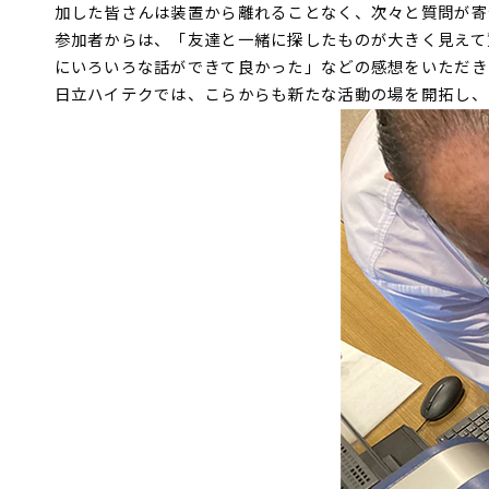
加した皆さんは装置から離れることなく、次々と質問が寄
参加者からは、「友達と一緒に探したものが大きく見えて
にいろいろな話ができて良かった」などの感想をいただき
日立ハイテクでは、こらからも新たな活動の場を開拓し、