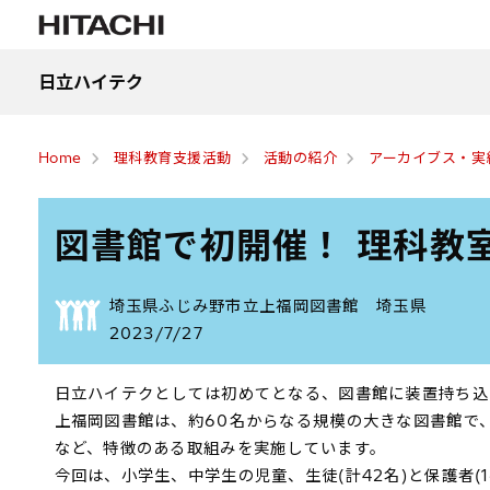
日立ハイテク
Home
理科教育支援活動
活動の紹介
アーカイブス・実
図書館で初開催！ 理科教
埼玉県ふじみ野市立上福岡図書館 埼玉県
2023/7/27
日立ハイテクとしては初めてとなる、図書館に装置持ち込ん
上福岡図書館は、約60名からなる規模の大きな図書館で
など、特徴のある取組みを実施しています。
今回は、小学生、中学生の児童、生徒(計42名)と保護者