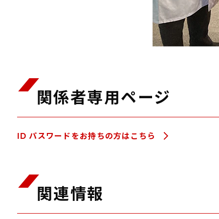
関係者専用ページ
ID パスワードをお持ちの方はこちら
関連情報