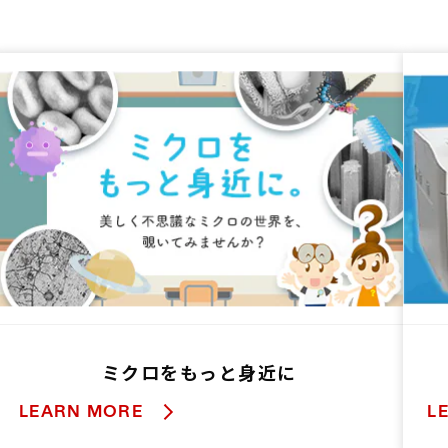
ミクロをもっと身近に
LEARN MORE
L