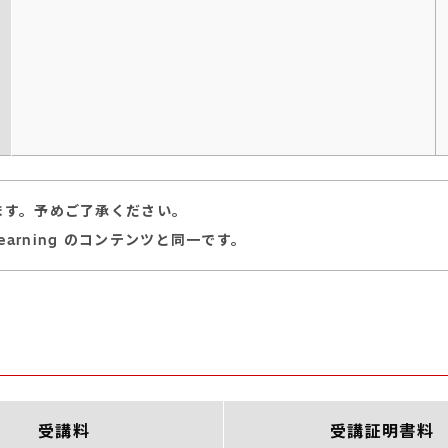
ます。予めご了承ください。
-Learning のコンテンツと同一です。
受講料
受講証明書料