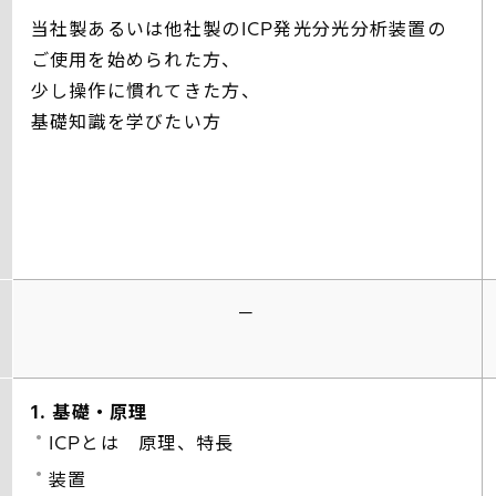
当社製あるいは他社製のICP発光分光分析装置の
ご使用を始められた方、
少し操作に慣れてきた方、
基礎知識を学びたい方
－
1. 基礎・原理
ICPとは 原理、特長
装置