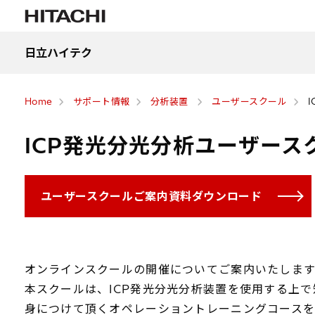
日立ハイテク
Home
サポート情報
分析装置
ユーザースクール
ICP発光分光分析ユーザース
ユーザースクールご案内資料ダウンロード
オンラインスクールの開催についてご案内いたします
本スクールは、ICP発光分光分析装置を使用する上
身につけて頂くオペレーショントレーニングコースを