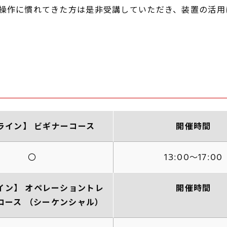
し操作に慣れてきた方は是非受講していただき、装置の活
ライン】 ビギナーコース
開催時間
〇
13:00～17:00
イン】 オペレーショントレ
開催時間
コース （シーケンシャル）