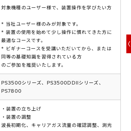
対象機種のユーザー様で、装置操作を学びたい方
* 当社ユーザー様のみが対象です。
* 装置の使用を始めて少し操作に慣れてきた方に
最適なコースです。
* ビギナーコースを受講いただいてから、または
同等の基礎知識を習得されている方
のご参加を推奨いたします。
PS3500シリーズ、PS3500DDIIシリーズ、
PS7800
・装置の立ち上げ
・装置の調整
波長初期化、キャリアガス流量の確認調整、測光