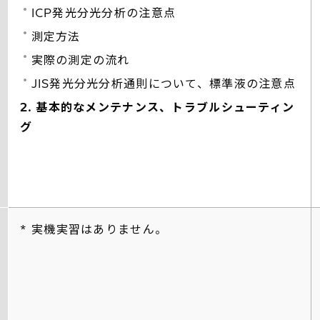
ICP発光分光分析の注意点
測定方法
実際の測定の流れ
JIS発光分光分析通則について、標準液の注意点
2. 基本的なメンテナンス、トラブルシューティン
グ
* 実機実習はありません。