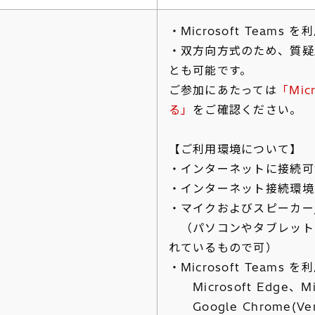
・Microsoft Team
・双方向方式のため、質疑
とも可能です。
ご参加にあたっては
「Mic
る」
をご確認ください。
【ご利用環境について】
・インターネットに接続可
・インターネット接続環境
・マイクおよびスピーカー
（パソコンやタブレット
れているもので可）
・Microsoft Teams
Microsoft Edge、Mic
Google Chrome(Ver