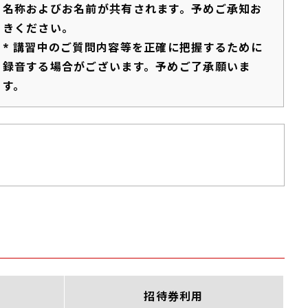
名称およびお名前が共有されます。予めご承知お
きください。
* 講習中のご質問内容等を正確に把握するために
録音する場合がございます。予めご了承願いま
す。
招待券利用