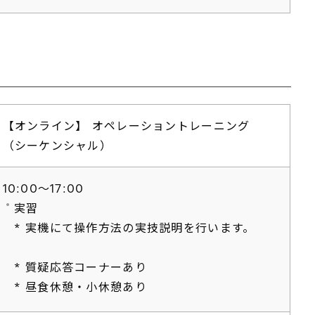
【オンライン】 オペレーショントレーニング
（シーケンシャル）
10:00～17:00
実習
* 実機にて操作方法の実技説明を行います。
* 質疑応答コーナーあり
* 昼食休憩・小休憩あり