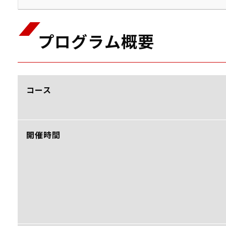
プログラム概要
コース
開催時間