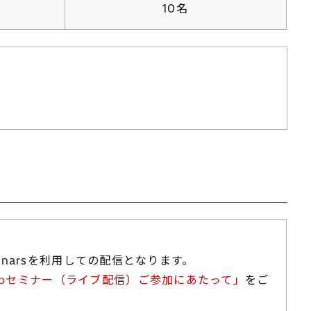
10名
ebinarsを利用しての配信となります。
ebセミナー（ライブ配信）ご参加にあたって」
をご