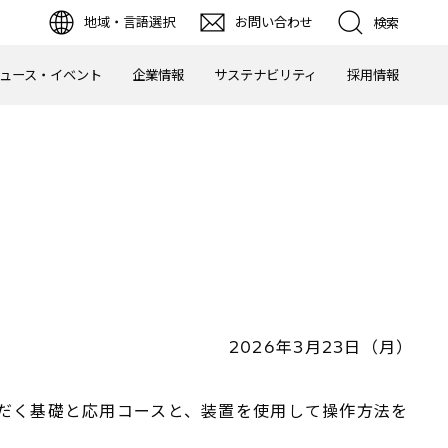
地域・言語選択
お問い合わせ
検索
ュース・イベント
企業情報
サステナビリティ
採用情報
2026年3月23日（月）
ただく基礎と応用コースと、装置を使用して操作方法を