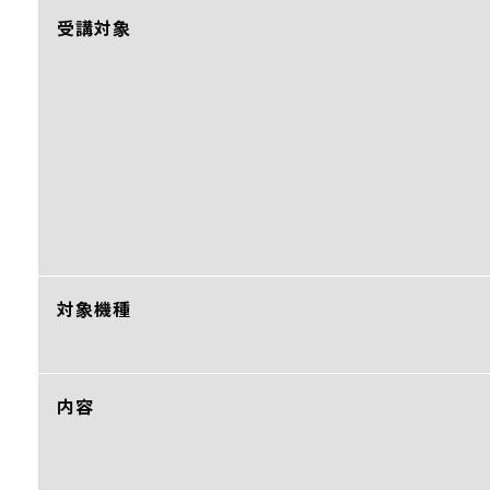
受講対象
対象機種
内容