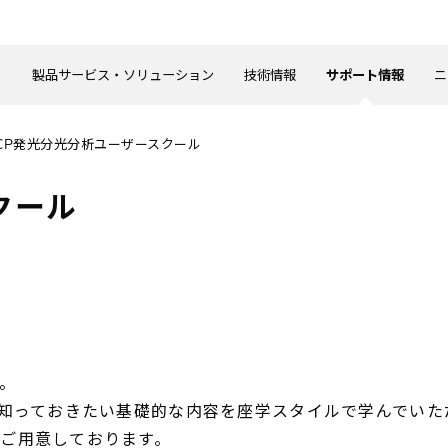
製品サービス・ソリューション
技術情報
サポート情報
ニ
ICP発光分光分析ユーザースクール
クール
。
で知っておきたい基礎的な内容を座学スタイルで学んでい
ご用意しております。