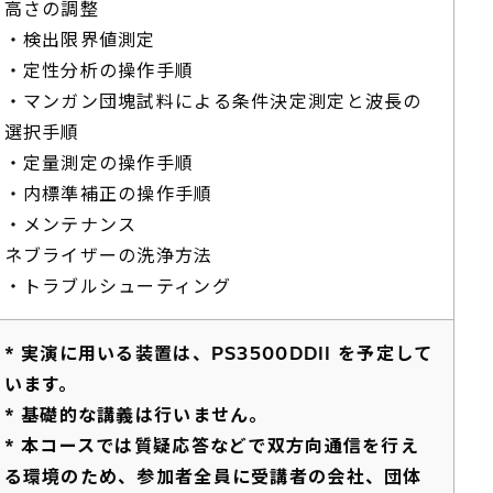
高さの調整
・検出限界値測定
・定性分析の操作手順
・マンガン団塊試料による条件決定測定と波長の
選択手順
・定量測定の操作手順
・内標準補正の操作手順
・メンテナンス
ネブライザーの洗浄方法
・トラブルシューティング
* 実演に用いる装置は、PS3500DDII を予定して
います。
* 基礎的な講義は行いません。
* 本コースでは質疑応答などで双方向通信を行え
る環境のため、参加者全員に受講者の会社、団体