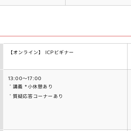
【オンライン】 ICPビギナー
13:00～17:00
講義 *小休憩あり
質疑応答コーナーあり