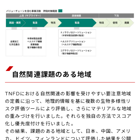
自然関連課題のある地域
TNFDにおける自然関連の影響を受けやすい要注意地域
の定義に沿って、地理的情報を基に複数の生物多様性リ
スク評価ツールにより評価し、さらにマテリアルな地域
の重みづけを行いました。それらを独自の方法でスコア
化し優先度付けを行いました。
その結果、課題のある地域として、日本、中国、アメリ
カ、ドイツ、フィンランドについて評価した結果を公開