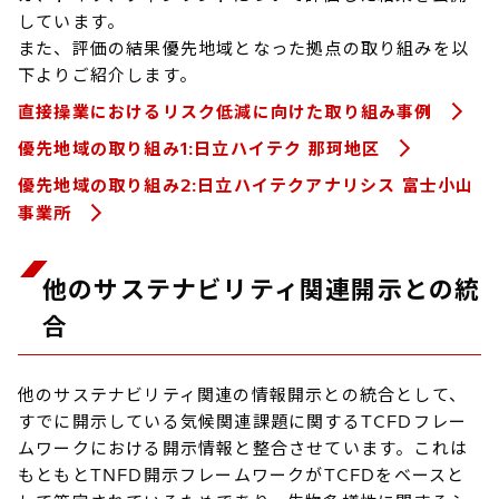
しています。
また、評価の結果優先地域となった拠点の取り組みを以
下よりご紹介します。
直接操業におけるリスク低減に向けた取り組み事例
優先地域の取り組み1:日立ハイテク 那珂地区
優先地域の取り組み2:日立ハイテクアナリシス 富士小山
事業所
他のサステナビリティ関連開示との統
合
他のサステナビリティ関連の情報開示との統合として、
すでに開示している気候関連課題に関するTCFDフレー
ムワークにおける開示情報と整合させています。これは
もともとTNFD開示フレームワークがTCFDをベースと