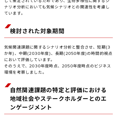
して策定されているためであり、生物多様性に関するシ
ナリオ分析においても気候シナリオとの関連性を考慮し
ています。
検討された対象期間
気候関連課題に関するシナリオ分析と整合させ、短期(3
か年)、中期(2030年度)、長期(2050年度)の時間的視点
において評価しています。
そのうえで、2030年度時点、2050年度時点のビジネス
環境を考察しました。
自然関連課題の特定と評価における
地域社会やステークホルダーとのエ
ンゲージメント