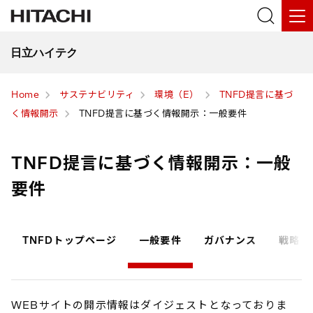
日立ハイテク
Home
サステナビリティ
環境（E）
TNFD提言に基づ
く情報開示
TNFD提言に基づく情報開示：一般要件
TNFD提言に基づく情報開示：一般
要件
TNFDトップページ
一般要件
ガバナンス
戦略
WEBサイトの開示情報はダイジェストとなっておりま