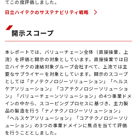
てこの度評価しました。
日立ハイテクのサステナビリティ戦略
開示スコープ
本レポートでは、バリューチェーン全体（直接操業、上
流）を評価と開示の対象としています。直接操業では日
立ハイテクの連結対象グループ会社すべて、上流では主
要なサプライヤーを対象としています。開示のスコープ
としては「ナノテクノロジーソリューション」「ヘルス
ケアソリューション」「コアテクノロジーソリューショ
ン」「バリューチェーンソリューション」の4つ事業ドメ
インの中から、スコーピングプロセスに基づき、主力製
品の製造を行う「ナノテクノロジーソリューション」
「ヘルスケアソリューション」「コアテクノロジーソリ
ューション」の3つの事業ドメインに焦点を当てて評価
を行うこととしました。