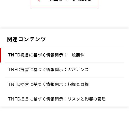
関連コンテンツ
TNFD提言に基づく情報開示：一般要件
TNFD提言に基づく情報開示：ガバナンス
TNFD提言に基づく情報開示：指標と目標
TNFD提言に基づく情報開示：リスクと影響の管理