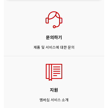
문의하기
제품 및 서비스에 대한 문의
지원
멤버십 서비스 소개