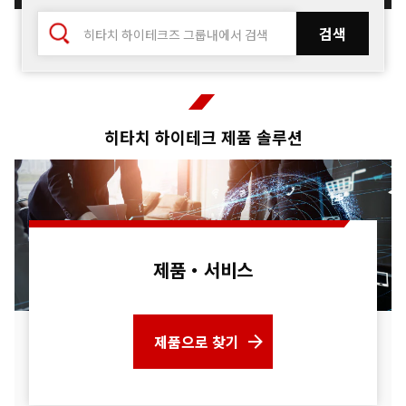
히타치 하이테크 제품 솔루션
제품・서비스
제품으로 찾기