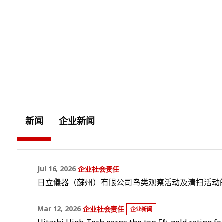
新闻
企业新闻
Jul 16, 2026
企业社会责任
日立儀器（蘇州）有限公司鸟类观察活动及清扫活动
Mar 12, 2026
企业社会责任
企业新闻