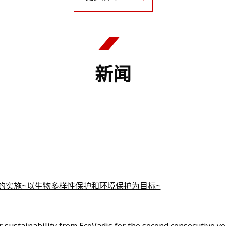
新闻
的实施~以生物多样性保护和环境保护为目标~