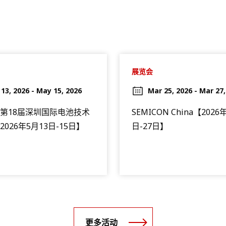
展览会
13, 2026 - May 15, 2026
Mar 25, 2026 - Mar 27,
第18届深圳国际电池技术
SEMICON China【2026
026年5月13日-15日】
日-27日】
更多活动