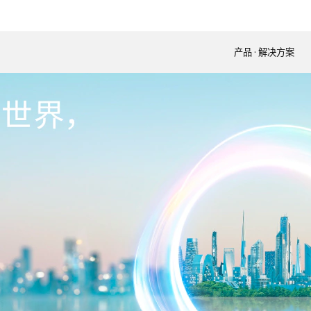
产品 · 解决方案