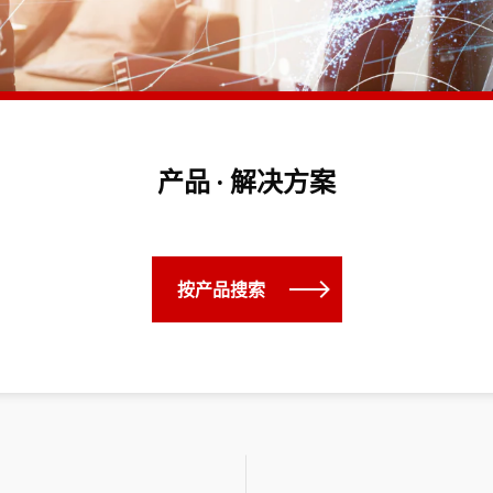
产品 · 解决方案
按产品搜索