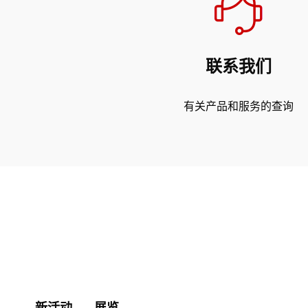
联系我们
有关产品和服务的查询
新活动
展览