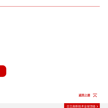
返回上层
日立高新技术全球顶级