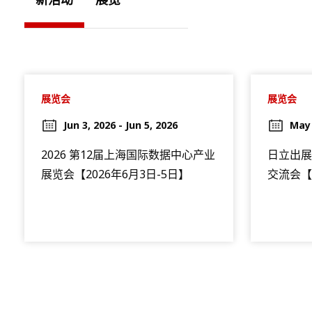
展览会
展览会
Jun 3, 2026 - Jun 5, 2026
May 
2026 第12届上海国际数据中心产业
日立出展
展览会【2026年6月3日-5日】
交流会【2