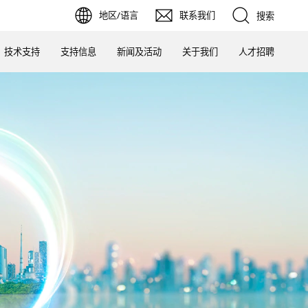
地区/语言
联系我们
搜索
技术支持
支持信息
新闻及活动
关于我们
人才招聘