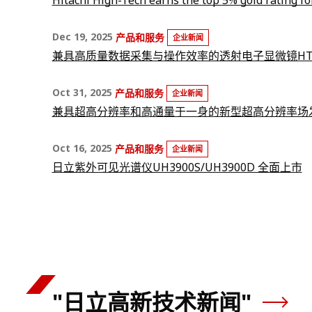
Hitachi High-Tech earns the top 5% gold rating fo
Dec 19, 2025
产品和服务
企业新闻
兼具高质量数据采集与操作效率的透射电子显微镜HT78
Oct 31, 2025
产品和服务
企业新闻
兼具超高分辨率和高通量于一身的新型超高分辨率场发射
Oct 16, 2025
产品和服务
企业新闻
日立紫外可见光谱仪UH3900S/UH3900D 全面上市
"日立高新技术新闻"