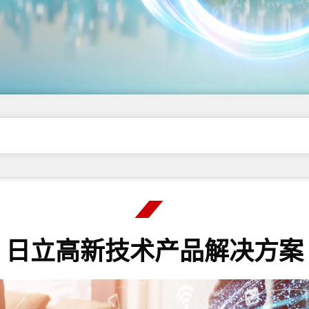
日立高新技术产品解决方案