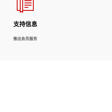
支持信息
推出会员服务