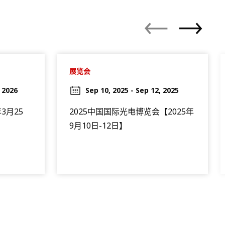
展览会
 2026
Sep 10, 2025 - Sep 12, 2025
年3月25
2025中国国际光电博览会【2025年
9月10日-12日】