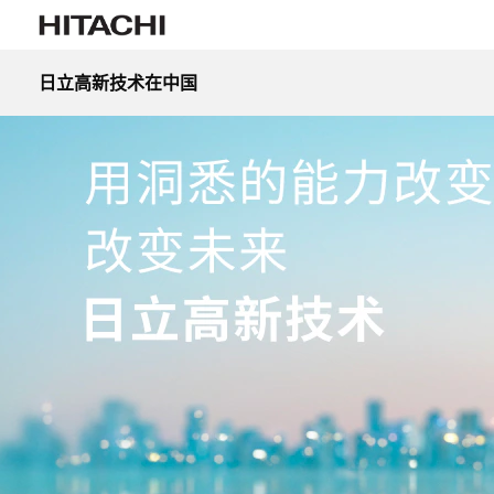
日立高新技术在中国