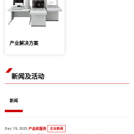
产业解决方案
新闻及活动
新闻
Dec 19, 2025
产品和服务
企业新闻