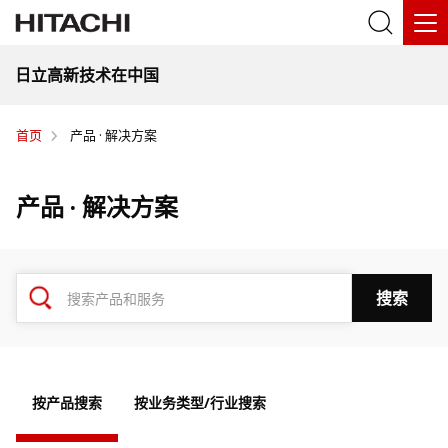
日立高新技术在中国
首页
产品 · 解决方案
产品 · 解决方案
按产品搜索
按业务类型/行业搜索