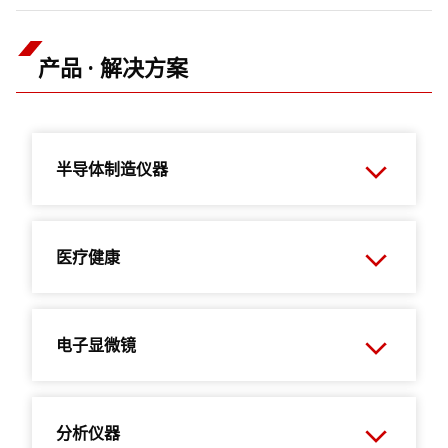
产品 · 解决方案
半导体制造仪器
医疗健康
电子显微镜
分析仪器