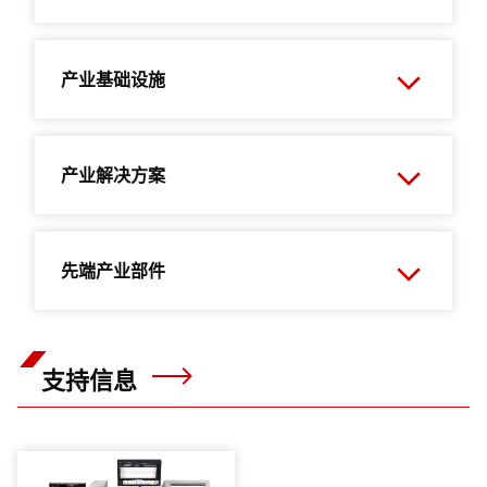
产业基础设施
产业解决方案
先端产业部件
支持信息