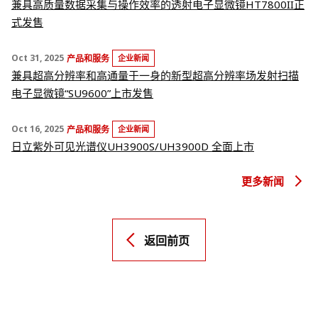
兼具高质量数据采集与操作效率的透射电子显微镜HT7800II正
式发售
Oct 31, 2025
产品和服务
企业新闻
兼具超高分辨率和高通量于一身的新型超高分辨率场发射扫描
电子显微镜“SU9600”上市发售
Oct 16, 2025
产品和服务
企业新闻
日立紫外可见光谱仪UH3900S/UH3900D 全面上市
更多新闻
返回前页