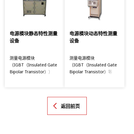
电源模块静态特性测量
电源模块动态特性测量
设备
设备
测量电源模块
测量电源模块
（IGBT（Insulated Gate
（IGBT（Insulated Gate
Bipolar Transistor））、
Bipolar Transistor）等）
Diode等的各项静态特性。
的动态特性
返回前页