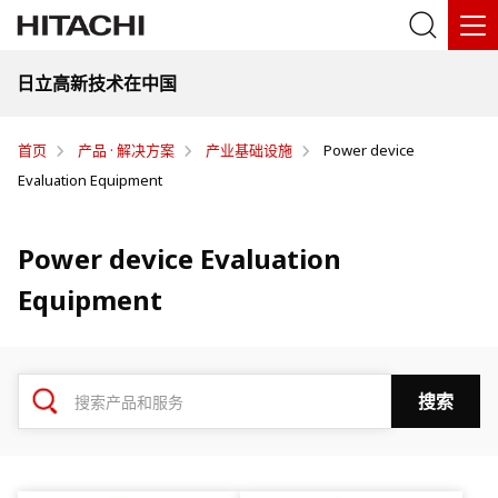
日立高新技术在中国
首页
产品 · 解决方案
产业基础设施
Power device
Evaluation Equipment
Power device Evaluation
Equipment