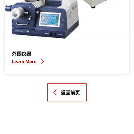
外围仪器
Learn More
返回前页