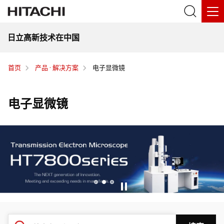
日立高新技术在中国
首页
产品 · 解决方案
电子显微镜
电子显微镜
1
2
3