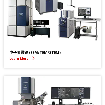
电子显微镜 (SEM/TEM/STEM)
Learn More