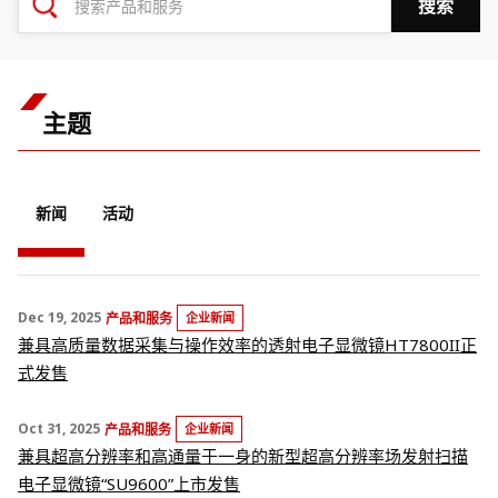
主题
新闻
活动
Dec 19, 2025
产品和服务
企业新闻
兼具高质量数据采集与操作效率的透射电子显微镜HT7800II正
式发售
Oct 31, 2025
产品和服务
企业新闻
兼具超高分辨率和高通量于一身的新型超高分辨率场发射扫描
电子显微镜“SU9600”上市发售