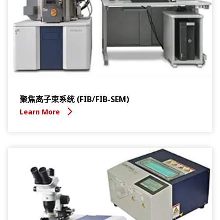
聚焦离子束系统 (FIB/FIB-SEM)
Learn More