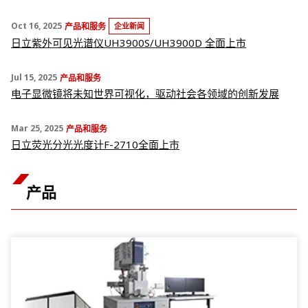
Oct 16, 2025
产品和服务
企业新闻
日立紫外可见光谱仪UH3900S/UH3900D 全面上市
Jul 15, 2025
产品和服务
电子显微镜将未知世界可视化，驱动社会各领域的创新发展
Mar 25, 2025
产品和服务
日立荧光分光光度计F-2710全面上市
产品