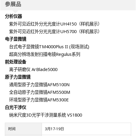
参展品
分析仪器
紫外可见近红外分光光度计UH4150（样机展示）
紫外可见近红外分光光度计UH5700（样机展示）
电子显微镜
台式电子显微镜TM4000Plus II (现场测试)
超高分辨场发射扫描电镜Regulus系列
前处理设备
离子研磨仪 ArBlade5000
原子力显微镜
通用型原子力显微镜AFM5100N
全自动原子力显微镜AFM5500M
环境型原子力显微镜AFM5300E
白光干涉仪
纳米尺度3D光学干涉测量系统 VS1800
时间
3月17-19日