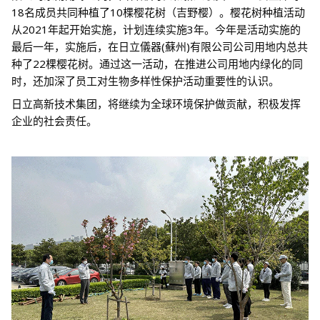
18名成员共同种植了10棵樱花树（吉野樱）。樱花树种植活动
从2021年起开始实施，计划连续实施3年。今年是活动实施的
最后一年，实施后，在日立儀器(蘇州)有限公司公司用地内总共
种了22棵樱花树。通过这一活动，在推进公司用地内绿化的同
时，还加深了员工对生物多样性保护活动重要性的认识。
日立高新技术集团，将继续为全球环境保护做贡献，积极发挥
企业的社会责任。