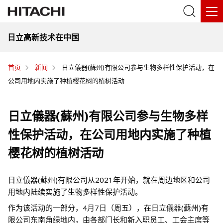
日立高新技术在中国
首页
新闻
日立儀器(蘇州)有限公司参与生物多样性保护活动，在
公司用地内实施了种植樱花树的植树活动
日立儀器(蘇州)有限公司参与生物多样
性保护活动，在公司用地内实施了种植
樱花树的植树活动
日立儀器(蘇州)有限公司从2021年开始，就在周边地区和公司
用地内陆续实施了生物多样性保护活动。
作为该活动的一部分，4月7日（周五），在日立儀器(蘇州)有
限公司东南角绿地内，由各部门长和新入职员工、工会主席等