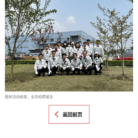
植树活动结束，全员拍照留念
返回前页