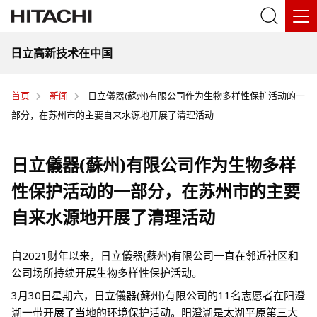
日立高新技术在中国
首页
新闻
日立儀器(蘇州)有限公司作为生物多样性保护活动的一
部分，在苏州市的主要自来水源地开展了清理活动
日立儀器(蘇州)有限公司作为生物多样
性保护活动的一部分，在苏州市的主要
自来水源地开展了清理活动
自2021财年以来，日立儀器(蘇州)有限公司一直在邻近社区和
公司场所持续开展生物多样性保护活动。
3月30日星期六，日立儀器(蘇州)有限公司的11名志愿者在阳澄
湖一带开展了当地的环境保护活动。阳澄湖是太湖平原第三大