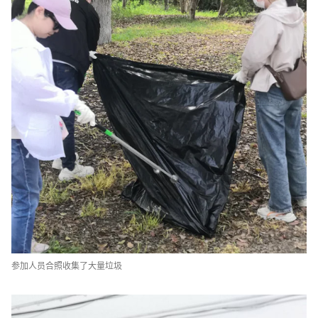
参加人员合照收集了大量垃圾