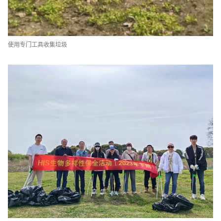
使用专门工具收集垃圾