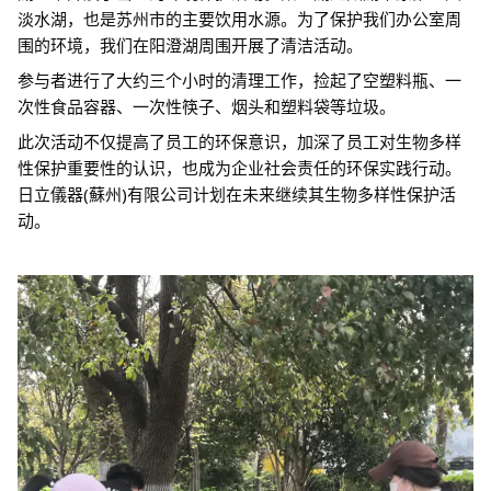
淡水湖，也是苏州市的主要饮用水源。为了保护我们办公室周
围的环境，我们在阳澄湖周围开展了清洁活动。
参与者进行了大约三个小时的清理工作，捡起了空塑料瓶、一
次性食品容器、一次性筷子、烟头和塑料袋等垃圾。
此次活动不仅提高了员工的环保意识，加深了员工对生物多样
性保护重要性的认识，也成为企业社会责任的环保实践行动。
日立儀器(蘇州)有限公司计划在未来继续其生物多样性保护活
动。