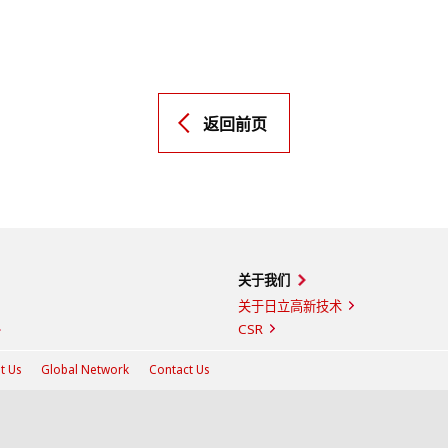
返回前页
关于我们
关于日立高新技术
CSR
t Us
Global Network
Contact Us