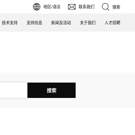
地区/语言
联系我们
搜索
技术支持
支持信息
新闻及活动
关于我们
人才招聘