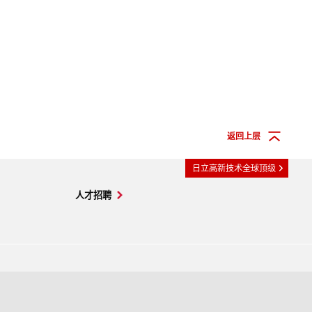
返回上层
日立高新技术全球顶级
人才招聘