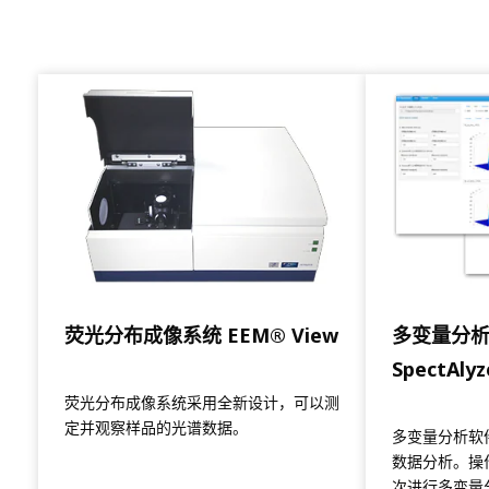
Powered by Bioz
荧光分布成像系统 EEM® View
多变量分析
SpectAlyz
荧光分布成像系统采用全新设计，可以测
定并观察样品的光谱数据。
多变量分析软件 
数据分析。操
次进行多变量