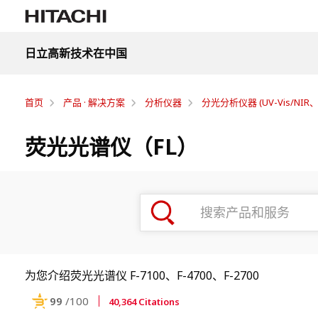
日立高新技术在中国
首页
产品 · 解决方案
分析仪器
分光分析仪器 (UV-Vis/NIR、
荧光光谱仪（FL）
为您介绍荧光光谱仪 F-7100、F-4700、F-2700
99
/100
40,364 Citations