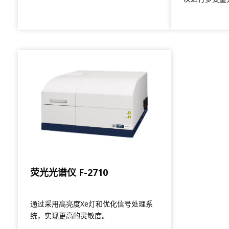
据读取到分析
荧光光谱仪 F-2710
通过采用高亮度Xe灯和优化信号处理系
统，实现更高的灵敏度。