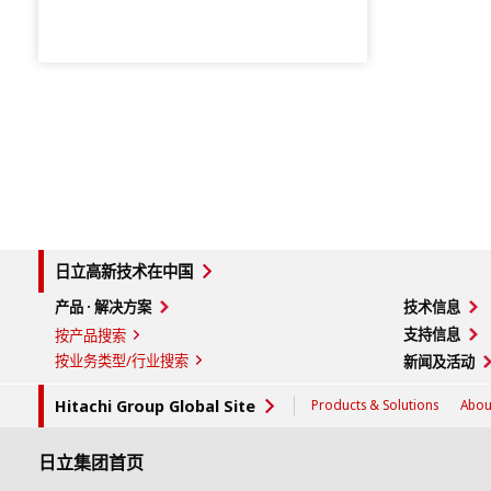
日立高新技术在中国
产品 · 解决方案
技术信息
支持信息
按产品搜索
按业务类型/行业搜索
新闻及活动
Hitachi Group Global Site
Products & Solutions
Abou
日立集团首页