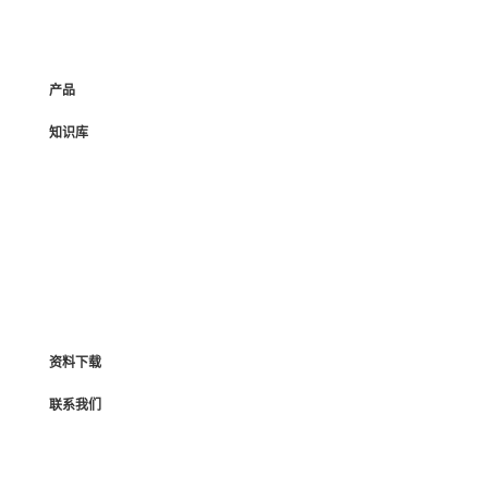
产品
知识库
资料下载
联系我们