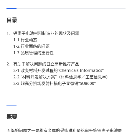
目录
锂离子电池材料制造业的现状及问题
1-1 行业动态
1-2 行业面临的问题
1-3 品质管理的重要性
有助于解决问题的日立高新推荐产品
2-1 改变材料开发过程的“Chemicals Informatics”
2-2 “材料开发解决方案”（材料信息学╱工艺信息学）
2-3 超高分辨场发射扫描电子显微镜“SU8600”
概要
面临的问题之一是稀有金属的采购难和价格飙升等锂离子电池原