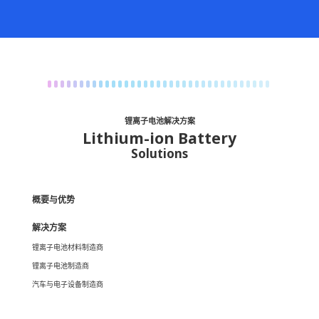
锂离子电池解决方案
Lithium-ion Battery
Solutions
概要与优势
解决方案
锂离子电池材料制造商
锂离子电池制造商
汽车与电子设备制造商