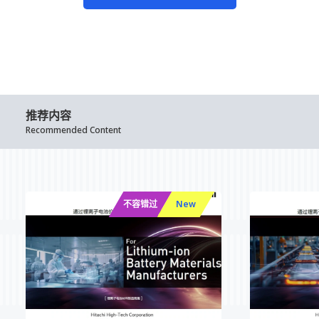
推荐内容
Recommended Content
不容错过
New