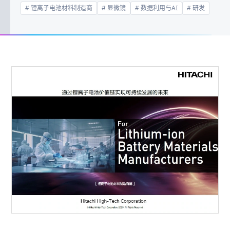
锂离子电池材料制造商
显微镜
数据利用与AI
研发
联系我们