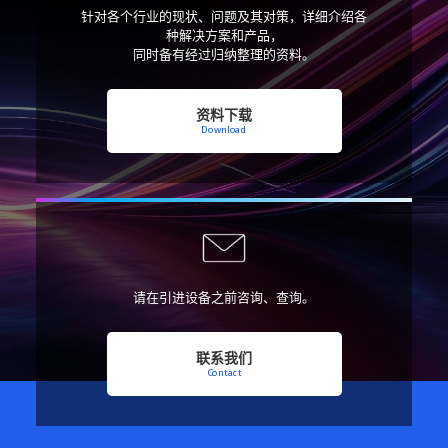
针对各个行业的现状、问题及其对策，
详细介绍各
种解决方案和产品，
同时备有经过归纳整理的资料。
资料下载
Download
请在引进设备之前咨询、查询。
联系我们
Contact