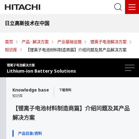
日立高新技术在中国
首页
产品 · 解决方案
产业基础设施
锂离子电池解决方案
知识库
【锂离子电池材料制造商篇】介绍问题及其产品解决方案
锂离子电池解决方案
Lithium-ion Battery Solutions
Knowledge base
下载资料
知识库
【锂离子电池材料制造商篇】介绍问题及其产品
解决方案
解决方案
产品目录/资料