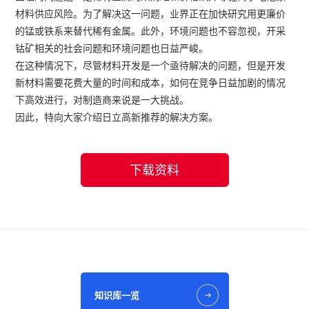
材料供应风险。为了解决这一问题，业界正在加快研究用更廉价
的锰或铁系来替代稀有金属。此外，环境问题也不容忽视，开采
钴矿相关的社会问题和环境问题也日益严峻。
在这种情况下，尽管材料开发是一个亟待解决的问题，但是开发
新材料需要花费大量的时间和成本，如何在竞争日益加剧的情况
下高效进行，对制造商来说是一大挑战。
因此，特向大家介绍日立高新推荐的解决方案。
下载资料
知识库一览