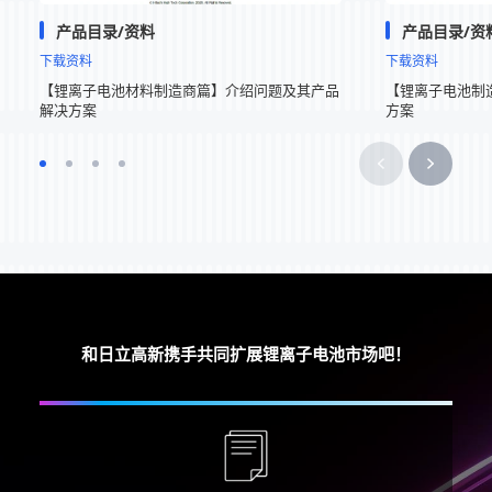
产品目录/资料
产品目录/资
下载资料
下载资料
【锂离子电池材料制造商篇】介绍问题及其产品
【锂离子电池制
解决方案
方案
和日立高新携手共同扩展锂离子电池市场吧！