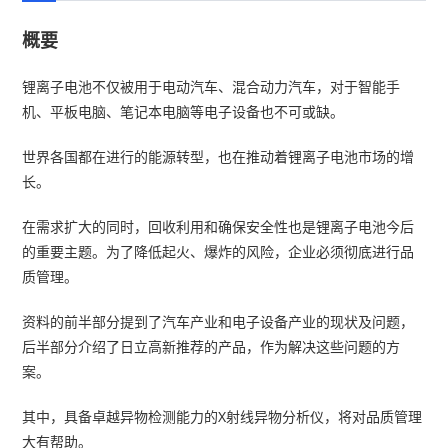
概要
锂离子电池不仅被用于电动汽车、混合动力汽车，对于智能手
机、平板电脑、笔记本电脑等电子设备也不可或缺。
世界各国都在进行的能源转型，也在推动着锂离子电池市场的增
长。
在需求扩大的同时，回收利用和确保安全性也是锂离子电池今后
的重要主题。为了降低起火、爆炸的风险，企业必须彻底进行品
质管理。
资料的前半部分提到了汽车产业和电子设备产业的现状及问题，
后半部分介绍了日立高新推荐的产品，作为解决这些问题的方
案。
其中，具备卓越异物检测能力的X射线异物分析仪，将对品质管理
大有帮助。