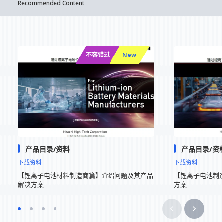
Recommended Content
不容错过
New
产品目录/资料
产品目录/资
下载资料
下载资料
【锂离子电池材料制造商篇】介绍问题及其产品
【锂离子电池制
解决方案
方案