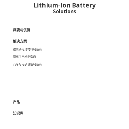
Lithium-ion Battery
Solutions
概要与优势
解决方案
锂离子电池材料制造商
锂离子电池制造商
汽车与电子设备制造商
产品
知识库