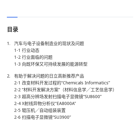
目录
汽车与电子设备制造业的现状及问题
1-1 行业动态
1-2 行业面临的问题
1-3 向既环保又可持续发展的能源转型
有助于解决问题的日立高新推荐产品
2-1 改变材料开发过程的“Chemicals Informatics”
2-2 “材料开发解决方案”（材料信息学╱工艺信息学）
2-3 超高分辨场发射扫描电子显微镜“SU8600”
2-4 X射线异物分析仪“EA8000A”
2-5 辊压机╱自动组装装置
2-6 扫描电子显微镜“SU3900”