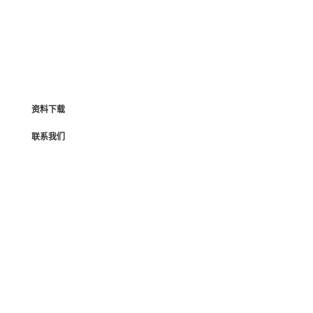
资料下载
联系我们