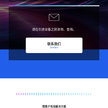
请在引进设备之前咨询、查询。
联系我们
Contact
锂离子电池解决方案