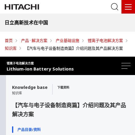
日立高新技术在中国
首页
产品 · 解决方案
产业基础设施
锂离子电池解决方案
知识库
【汽车与电子设备制造商篇】介绍问题及其产品解决方案
锂离子电池解决方案
Lithium-ion Battery Solutions
Knowledge base
下载资料
知识库
【汽车与电子设备制造商篇】介绍问题及其产品
解决方案
解决方案
产品目录/资料