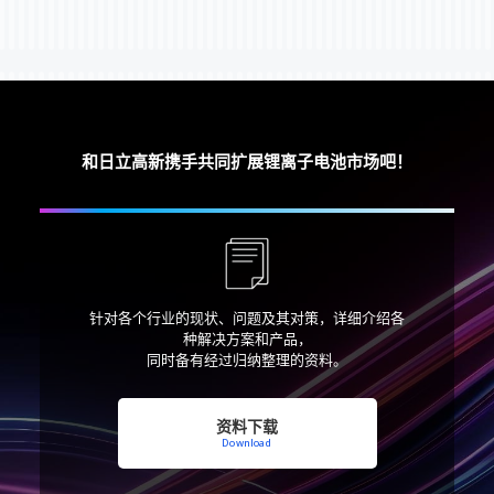
和日立高新携手共同扩展锂离子电池市场吧！
针对各个行业的现状、问题及其对策，
详细介绍各
种解决方案和产品，
同时备有经过归纳整理的资料。
资料下载
Download