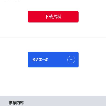
下载资料
知识库一览
推荐内容