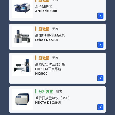
离子研磨仪
ArBlade 5000
显微镜
研发
高性能FIB-SEM系统
Ethos NX5000
显微镜
研发
高精度实时三维分析
FIB-SEM三束系统
NX9000
分析装置
研发
差示扫描量热仪（DSC）
NEXTA DSC系列