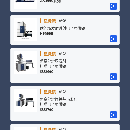
ZA4000系列
显微镜
研发
球差场发射透射电子显微镜
HF5000
显微镜
研发
超高分辨场发射
扫描电子显微镜
SU8600
显微镜
研发
超高分辨肖特基场发射
扫描电子显微镜
SU8700
显微镜
研发