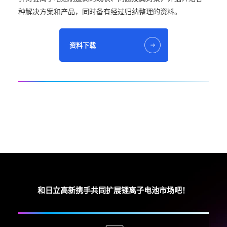
种解决方案和产品，同时备有经过归纳整理的资料。
资料下载
和日立高新携手共同扩展锂离子电池市场吧！