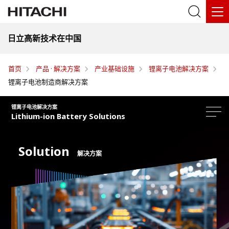
日立高新技术在中国
首页
产品 · 解决方案
产业基础设施
锂离子电池解决方案
锂离子电池制造商解决方案
锂离子电池解决方案
Lithium-ion Battery Solutions
Solution
解决方案
解决方案