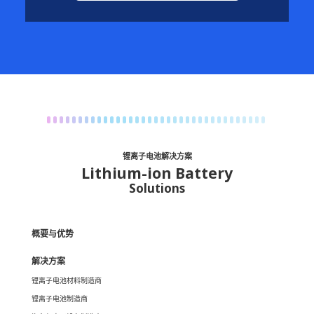
锂离子电池解决方案
Lithium-ion Battery
Solutions
概要与优势
解决方案
锂离子电池材料制造商
锂离子电池制造商