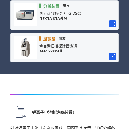
分析装置
研发
同步热分析仪（TG-DSC）
NEXTA STA系列
显微镜
研发
全自动扫描探针显微镜
AFM5500MⅡ
锂离子电池制造商必看！
针对锂离子电池制造商的现状、问题及其对策，详细介绍各