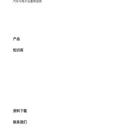
汽车与电子设备制造商
产品
知识库
资料下载
联系我们