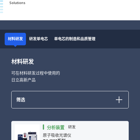
Solutions
材料研发
研发单电芯
单电芯的制造和品质管理
材料研发
可在材料研发过程中使用的
日立高新产品
筛选
分析装置
研发
原子吸收光谱仪