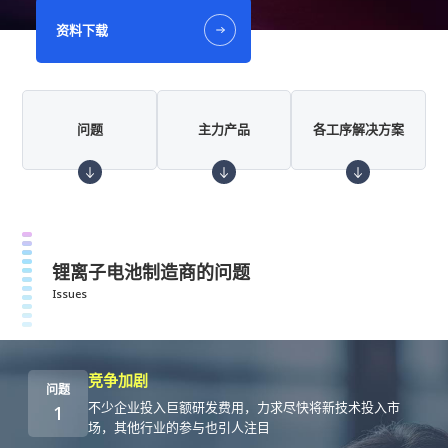
资料下载
问题
主力产品
各工序解决方案
锂离子电池制造商的问题
Issues
竞争加剧
问题
不少企业投入巨额研发费用，力求尽快将新技术投入市
1
场，其他行业的参与也引人注目