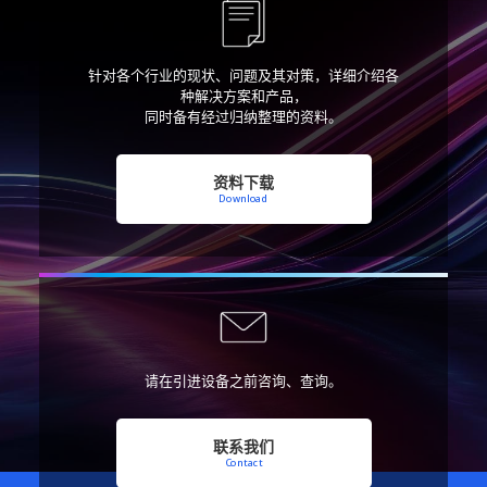
针对各个行业的现状、问题及其对策，
详细介绍各
种解决方案和产品，
同时备有经过归纳整理的资料。
资料下载
Download
请在引进设备之前咨询、查询。
联系我们
Contact