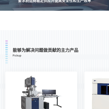
要求制造商稳定供应并提高安全性和生产效率
能够为解决问题做贡献的主力产品
Pickup