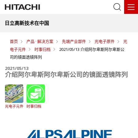
日立高新技术在中国
首页
产品 · 解决方案
先端产业部件
光电子原件
光
电子元件
时事归档
2021/05/13 介绍阿尔卑斯阿尔卑斯公
司的镜面透镜阵列
2021/05/13
介绍阿尔卑斯阿尔卑斯公司的镜面透镜阵列
光电子元件
时事归档