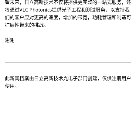
望未来，日立高新技术不仅将提供更完整的一站式服务，还
将通过VLC Photonics提供光子工程和测试服务，以支持我
们的客户应对更高的速度，增加的带宽，功耗管理和制造可
扩展性带来的挑战。
謝謝
此新闻档案由日立高新技术光电子部门创建，仅供注册用户
使用。