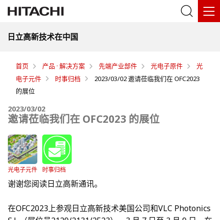
日立高新技术在中国
首页
产品 · 解决方案
先端产业部件
光电子原件
光
电子元件
时事归档
2023/03/02 邀请莅临我们在 OFC2023
的展位
2023/03/02
邀请莅临我们在 OFC2023 的展位
光电子元件
时事归档
谢谢您阅读日立高新通讯。
在OFC2023上参观日立高新技术美国公司和VLC Photonics