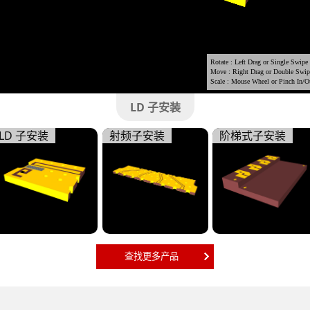
LD 子安装
LD 子安装
射频子安装
阶梯式子安装
查找更多产品