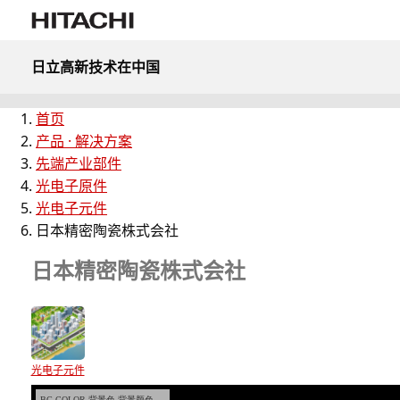
日立高新技术在中国
首页
产品 · 解决方案
先端产业部件
光电子原件
光电子元件
日本精密陶瓷株式会社
日本精密陶瓷株式会社
光电子元件