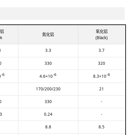
铝
氧化铝
氮化铝
%
(Black)
8
3.3
3.7
0
330
320
-6
-6
-6
0
4.6×10
8.3×10
3
170/200/230
21
0
330
-
3
0.24
-
8.8
8.5