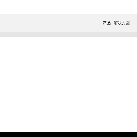
产品 · 解决方案