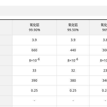
氧化铝
氧化铝
氧化
99.90%
99.50%
96
3.9
3.9
3.
660
440
30
-6
-6
8×10
8×10
8×1
33
32
2
390
380
34
0.25
0.25
0.2
-
-
-