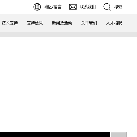
地区/语言
联系我们
搜索
技术支持
支持信息
新闻及活动
关于我们
人才招聘